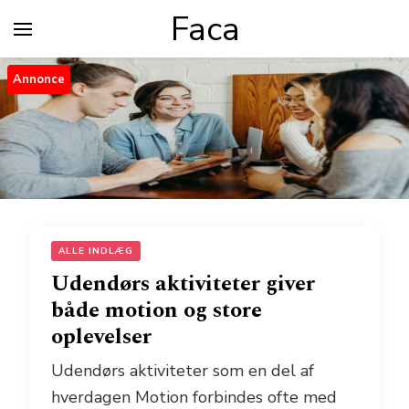
Faca
Annonce
ALLE INDLÆG
Udendørs aktiviteter giver
både motion og store
oplevelser
Udendørs aktiviteter som en del af
hverdagen Motion forbindes ofte med