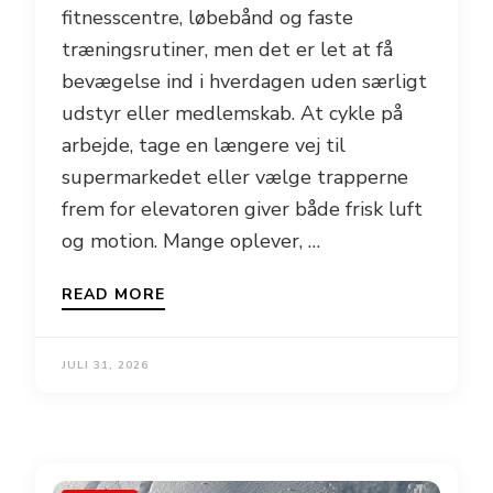
fitnesscentre, løbebånd og faste
træningsrutiner, men det er let at få
bevægelse ind i hverdagen uden særligt
udstyr eller medlemskab. At cykle på
arbejde, tage en længere vej til
supermarkedet eller vælge trapperne
frem for elevatoren giver både frisk luft
og motion. Mange oplever, …
READ MORE
JULI 31, 2026