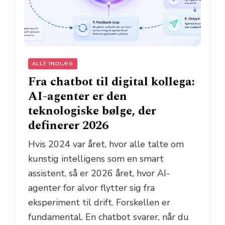
ALLE INDLÆG
Fra chatbot til digital kollega:
AI-agenter er den
teknologiske bølge, der
definerer 2026
Hvis 2024 var året, hvor alle talte om
kunstig intelligens som en smart
assistent, så er 2026 året, hvor AI-
agenter for alvor flytter sig fra
eksperiment til drift. Forskellen er
fundamental. En chatbot svarer, når du