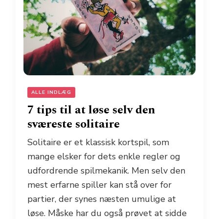
ALLE INDLÆG
7 tips til at løse selv den
sværeste solitaire
Solitaire er et klassisk kortspil, som
mange elsker for dets enkle regler og
udfordrende spilmekanik. Men selv den
mest erfarne spiller kan stå over for
partier, der synes næsten umulige at
løse. Måske har du også prøvet at sidde