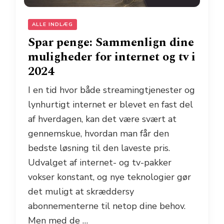
ALLE INDLÆG
Spar penge: Sammenlign dine
muligheder for internet og tv i
2024
I en tid hvor både streamingtjenester og
lynhurtigt internet er blevet en fast del
af hverdagen, kan det være svært at
gennemskue, hvordan man får den
bedste løsning til den laveste pris.
Udvalget af internet- og tv-pakker
vokser konstant, og nye teknologier gør
det muligt at skræddersy
abonnementerne til netop dine behov.
Men med de …