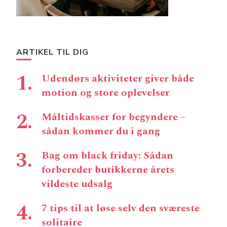
ARTIKEL TIL DIG
Udendørs aktiviteter giver både
motion og store oplevelser
Måltidskasser for begyndere –
sådan kommer du i gang
Bag om black friday: Sådan
forbereder butikkerne årets
vildeste udsalg
7 tips til at løse selv den sværeste
solitaire