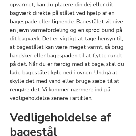
opvarmet, kan du placere din dej eller dit
bagværk direkte på stålet ved hjælp af en
bagespade eller lignende. Bagestålet vil give
en jævn varmefordeling og en sprød bund på
dit bagværk. Det er vigtigt at tage hensyn til,
at bagestålet kan være meget varmt, så brug
handsker eller bagespaden til at flytte rundt
på det. Når du er færdig med at bage, skal du
lade bagestålet køle ned i ovnen. Undgå at
skylle det med vand eller bruge sæbe til at
rengøre det. Vi kommer nærmere ind på
vedligeholdelse senere i artiklen.
Vedligeholdelse af
bagestål