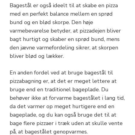
Bagestål er også ideelt til at skabe en pizza
med en perfekt balance mellem en sprød
bund og en blød skorpe. Den høje
varmebevarelse betyder, at pizzadejen bliver
bagt hurtigt og skaber en sprød bund, mens
den jævne varmefordeling sikrer, at skorpen
bliver blød og lækker.
En anden fordel ved at bruge bagestål til
pizzabagning er, at det er meget lettere at
bruge end en traditionel bageplade. Du
behøver ikke at forvarme bagestålet i lang tid,
da det varmer op meget hurtigere end en
bageplade, og du kan også bruge det til at
bage flere pizzaer i træk uden at skulle vente
på, at bagestålet genopvarmes.