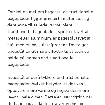
Forskellen mellem bagestål og traditionelle
bageplader ligger primært i materialet og
dens evne til at lede varme. Mens
traditionelle bageplader typisk er lavet af
metal eller aluminium, er bagestål lavet af
stål med en høj kulstofprocent. Dette gør
bagestål langt mere effektiv til at lede og
holde på varmen end traditionelle
bageplader.
Bagestål er også tykkere end traditionelle
bageplader, hvilket betyder, at det kan
opbevare mere varme og frigive den mere
jævnt i hele ovnen. Dette er især vigtigt, når
du bager pizza, da det kræver en høj og