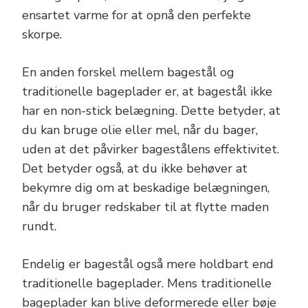
ensartet varme for at opnå den perfekte
skorpe.
En anden forskel mellem bagestål og
traditionelle bageplader er, at bagestål ikke
har en non-stick belægning. Dette betyder, at
du kan bruge olie eller mel, når du bager,
uden at det påvirker bagestålens effektivitet.
Det betyder også, at du ikke behøver at
bekymre dig om at beskadige belægningen,
når du bruger redskaber til at flytte maden
rundt.
Endelig er bagestål også mere holdbart end
traditionelle bageplader. Mens traditionelle
bageplader kan blive deformerede eller bøje