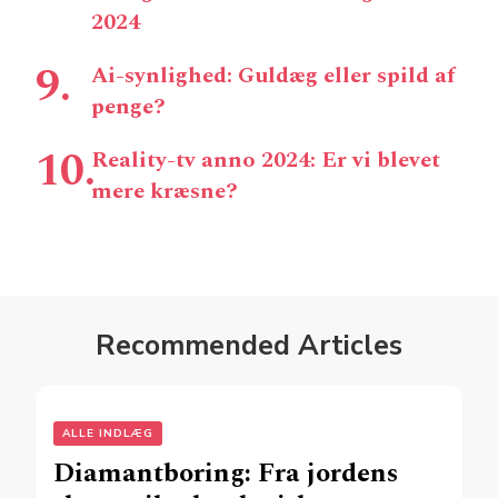
2024
Ai-synlighed: Guldæg eller spild af
penge?
Reality-tv anno 2024: Er vi blevet
mere kræsne?
Recommended Articles
ALLE INDLÆG
Diamantboring: Fra jordens