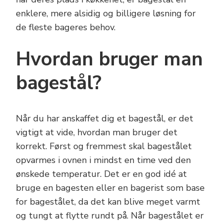
enklere, mere alsidig og billigere løsning for
de fleste bageres behov.
Hvordan bruger man
bagestål?
Når du har anskaffet dig et bagestål, er det
vigtigt at vide, hvordan man bruger det
korrekt. Først og fremmest skal bagestålet
opvarmes i ovnen i mindst en time ved den
ønskede temperatur. Det er en god idé at
bruge en bagesten eller en bagerist som base
for bagestålet, da det kan blive meget varmt
og tungt at flytte rundt på. Når bagestålet er