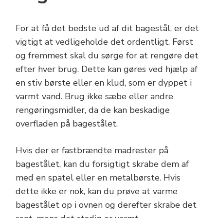
For at få det bedste ud af dit bagestål, er det
vigtigt at vedligeholde det ordentligt. Først
og fremmest skal du sørge for at rengøre det
efter hver brug. Dette kan gøres ved hjælp af
en stiv børste eller en klud, som er dyppet i
varmt vand. Brug ikke sæbe eller andre
rengøringsmidler, da de kan beskadige
overfladen på bagestålet.
Hvis der er fastbrændte madrester på
bagestålet, kan du forsigtigt skrabe dem af
med en spatel eller en metalbørste. Hvis
dette ikke er nok, kan du prøve at varme
bagestålet op i ovnen og derefter skrabe det