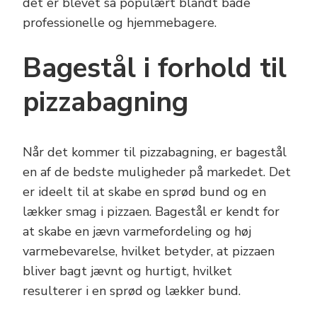
det er blevet så populært blandt både
professionelle og hjemmebagere.
Bagestål i forhold til
pizzabagning
Når det kommer til pizzabagning, er bagestål
en af de bedste muligheder på markedet. Det
er ideelt til at skabe en sprød bund og en
lækker smag i pizzaen. Bagestål er kendt for
at skabe en jævn varmefordeling og høj
varmebevarelse, hvilket betyder, at pizzaen
bliver bagt jævnt og hurtigt, hvilket
resulterer i en sprød og lækker bund.