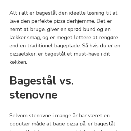
Alt i alt er bagestål den ideelle løsning til at
lave den perfekte pizza derhjemme. Det er
nemt at bruge, giver en sprød bund og en
lækker smag, og er meget lettere at rengøre
end en traditionel bageplade. Så hvis du er en
pizzaelsker, er bagestål et must-have i dit
køkken.
Bagestål vs.
stenovne
Selvom stenovne i mange år har været en
populær måde at bage pizza på, er bagestål