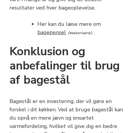
resultater ved hver bageoplevelse.
Her kan du læse mere om
bagepensel
.
Konklusion og
anbefalinger til brug
af bagestål
Bagestål er en investering, der vil gøre en
forskel i dit køkken. Ved at bruge bagestål kan
du opnå en mere jævn og ensartet
varmefordeling, hvilket vil give dig en bedre