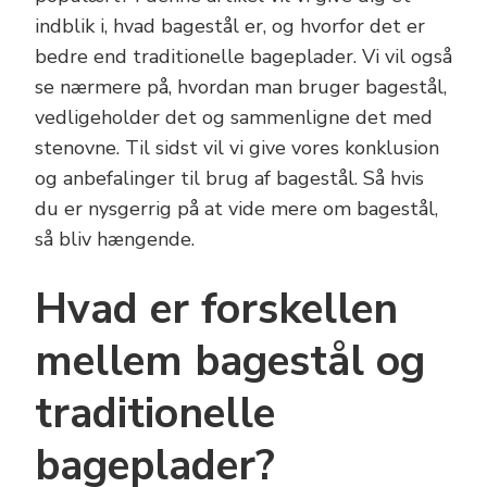
indblik i, hvad bagestål er, og hvorfor det er
bedre end traditionelle bageplader. Vi vil også
se nærmere på, hvordan man bruger bagestål,
vedligeholder det og sammenligne det med
stenovne. Til sidst vil vi give vores konklusion
og anbefalinger til brug af bagestål. Så hvis
du er nysgerrig på at vide mere om bagestål,
så bliv hængende.
Hvad er forskellen
mellem bagestål og
traditionelle
bageplader?