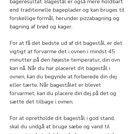
bageresultat. Bagestål er også mere holdbart
end traditionelle bageplader og kan bruges til
forskellige formål, herunder pizzabagning og
bagning af brød og kager.
For at få det bedste ud af dit bagestål, er det
vigtigt at forvarme det i ovnen i mindst 45
minutter på den højeste temperatur, din ovn
kan nå. Når du har placeret dit bagestål i
ovnen, kan du begynde at forberede din dej
eller tærte. Når bagestålet er blevet
forvarmet, kan du placere din dej på det og
sætte det tilbage i ovnen.
For at opretholde dit bagestål i god stand,
skal du undgå at bruge sæbe og vand til