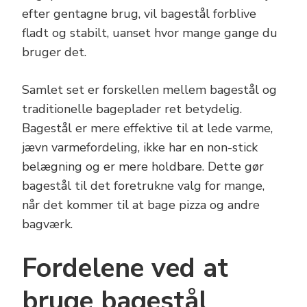
efter gentagne brug, vil bagestål forblive
fladt og stabilt, uanset hvor mange gange du
bruger det.
Samlet set er forskellen mellem bagestål og
traditionelle bageplader ret betydelig.
Bagestål er mere effektive til at lede varme,
jævn varmefordeling, ikke har en non-stick
belægning og er mere holdbare. Dette gør
bagestål til det foretrukne valg for mange,
når det kommer til at bage pizza og andre
bagværk.
Fordelene ved at
bruge bagestål