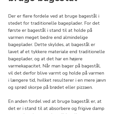
Der er flere fordele ved at bruge bagestål i
stedet for traditionelle bageplader. For det
første er bagestål i stand til at holde på
varmen meget bedre end almindelige
bageplader. Dette skyldes, at bagestål er
lavet af et tykkere materiale end traditionelle
bageplader, og at det har en højere
varmekapacitet. Når man bager på bagestål,
vil det derfor blive varmt og holde på varmen
i længere tid, hvilket resulterer i en mere jævn
og sprød skorpe på brødet eller pizzaen.
En anden fordel ved at bruge bagestål er, at
det er i stand til at absorbere og frigive damp