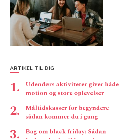
ARTIKEL TIL DIG
Udendørs aktiviteter giver både
motion og store oplevelser
Måltidskasser for begyndere –
sådan kommer du i gang
Bag om black friday: Sådan