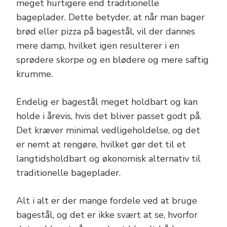
meget hurtigere end traditionelle
bageplader. Dette betyder, at når man bager
brød eller pizza på bagestål, vil der dannes
mere damp, hvilket igen resulterer i en
sprødere skorpe og en blødere og mere saftig
krumme.
Endelig er bagestål meget holdbart og kan
holde i årevis, hvis det bliver passet godt på.
Det kræver minimal vedligeholdelse, og det
er nemt at rengøre, hvilket gør det til et
langtidsholdbart og økonomisk alternativ til
traditionelle bageplader.
Alt i alt er der mange fordele ved at bruge
bagestål, og det er ikke svært at se, hvorfor