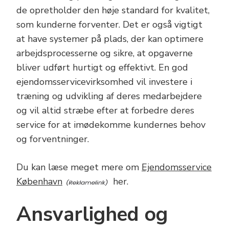
de opretholder den høje standard for kvalitet,
som kunderne forventer. Det er også vigtigt
at have systemer på plads, der kan optimere
arbejdsprocesserne og sikre, at opgaverne
bliver udført hurtigt og effektivt. En god
ejendomsservicevirksomhed vil investere i
træning og udvikling af deres medarbejdere
og vil altid stræbe efter at forbedre deres
service for at imødekomme kundernes behov
og forventninger.
Du kan læse meget mere om
Ejendomsservice
København
her.
Ansvarlighed og