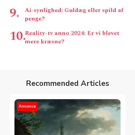
Ai-synlighed: Guldæg eller spild af
penge?
Reality-tv anno 2024: Er vi blevet
mere kræsne?
Recommended Articles
Annonce