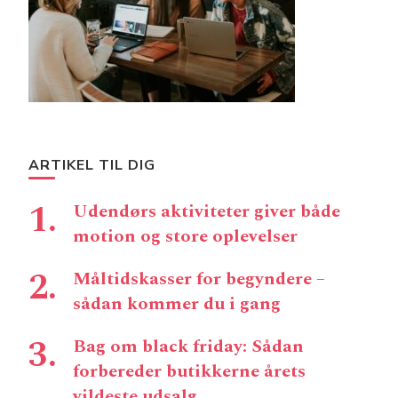
ARTIKEL TIL DIG
Udendørs aktiviteter giver både
motion og store oplevelser
Måltidskasser for begyndere –
sådan kommer du i gang
Bag om black friday: Sådan
forbereder butikkerne årets
vildeste udsalg