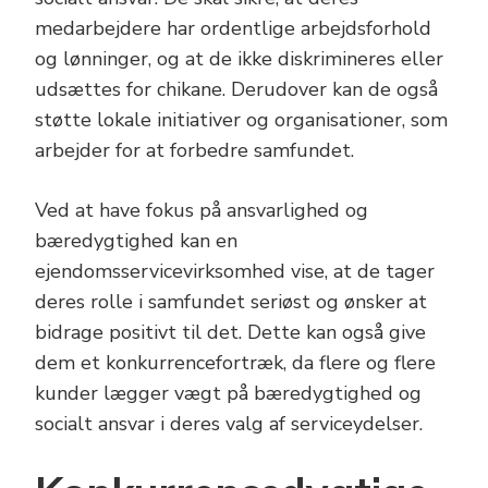
medarbejdere har ordentlige arbejdsforhold
og lønninger, og at de ikke diskrimineres eller
udsættes for chikane. Derudover kan de også
støtte lokale initiativer og organisationer, som
arbejder for at forbedre samfundet.
Ved at have fokus på ansvarlighed og
bæredygtighed kan en
ejendomsservicevirksomhed vise, at de tager
deres rolle i samfundet seriøst og ønsker at
bidrage positivt til det. Dette kan også give
dem et konkurrencefortræk, da flere og flere
kunder lægger vægt på bæredygtighed og
socialt ansvar i deres valg af serviceydelser.