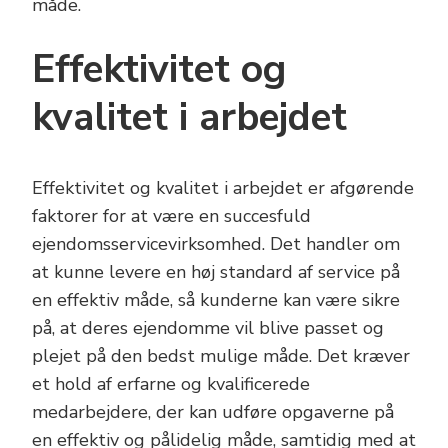
måde.
Effektivitet og
kvalitet i arbejdet
Effektivitet og kvalitet i arbejdet er afgørende
faktorer for at være en succesfuld
ejendomsservicevirksomhed. Det handler om
at kunne levere en høj standard af service på
en effektiv måde, så kunderne kan være sikre
på, at deres ejendomme vil blive passet og
plejet på den bedst mulige måde. Det kræver
et hold af erfarne og kvalificerede
medarbejdere, der kan udføre opgaverne på
en effektiv og pålidelig måde, samtidig med at