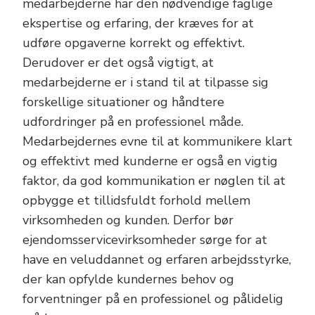
medarbejderne har den nødvendige faglige
ekspertise og erfaring, der kræves for at
udføre opgaverne korrekt og effektivt.
Derudover er det også vigtigt, at
medarbejderne er i stand til at tilpasse sig
forskellige situationer og håndtere
udfordringer på en professionel måde.
Medarbejdernes evne til at kommunikere klart
og effektivt med kunderne er også en vigtig
faktor, da god kommunikation er nøglen til at
opbygge et tillidsfuldt forhold mellem
virksomheden og kunden. Derfor bør
ejendomsservicevirksomheder sørge for at
have en veluddannet og erfaren arbejdsstyrke,
der kan opfylde kundernes behov og
forventninger på en professionel og pålidelig