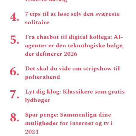
7 tips til at løse selv den sværeste
solitaire
Fra chatbot til digital kollega: AI-
agenter er den teknologiske bølge,
der definerer 2026
Det skal du vide om stripshow til
polterabend
Lyt dig klog: Klassikere som gratis
lydbøger
Spar penge: Sammenlign dine
muligheder for internet og tv i
2024