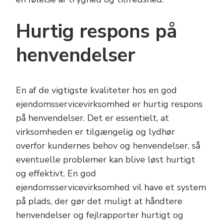
Hurtig respons på
henvendelser
En af de vigtigste kvaliteter hos en god
ejendomsservicevirksomhed er hurtig respons
på henvendelser. Det er essentielt, at
virksomheden er tilgængelig og lydhør
overfor kundernes behov og henvendelser, så
eventuelle problemer kan blive løst hurtigt
og effektivt. En god
ejendomsservicevirksomhed vil have et system
på plads, der gør det muligt at håndtere
henvendelser og fejlrapporter hurtigt og