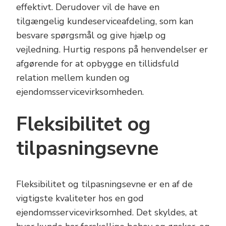
effektivt. Derudover vil de have en
tilgængelig kundeserviceafdeling, som kan
besvare spørgsmål og give hjælp og
vejledning. Hurtig respons på henvendelser er
afgørende for at opbygge en tillidsfuld
relation mellem kunden og
ejendomsservicevirksomheden.
Fleksibilitet og
tilpasningsevne
Fleksibilitet og tilpasningsevne er en af de
vigtigste kvaliteter hos en god
ejendomsservicevirksomhed. Det skyldes, at