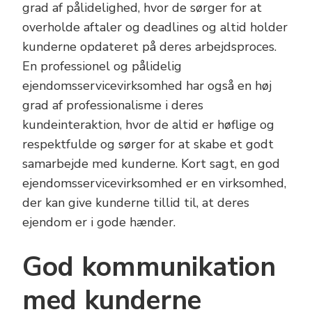
grad af pålidelighed, hvor de sørger for at
overholde aftaler og deadlines og altid holder
kunderne opdateret på deres arbejdsproces.
En professionel og pålidelig
ejendomsservicevirksomhed har også en høj
grad af professionalisme i deres
kundeinteraktion, hvor de altid er høflige og
respektfulde og sørger for at skabe et godt
samarbejde med kunderne. Kort sagt, en god
ejendomsservicevirksomhed er en virksomhed,
der kan give kunderne tillid til, at deres
ejendom er i gode hænder.
God kommunikation
med kunderne