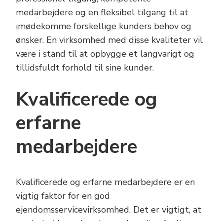
medarbejdere og en fleksibel tilgang til at
imødekomme forskellige kunders behov og
ønsker. En virksomhed med disse kvaliteter vil
være i stand til at opbygge et langvarigt og
tillidsfuldt forhold til sine kunder.
Kvalificerede og
erfarne
medarbejdere
Kvalificerede og erfarne medarbejdere er en
vigtig faktor for en god
ejendomsservicevirksomhed. Det er vigtigt, at