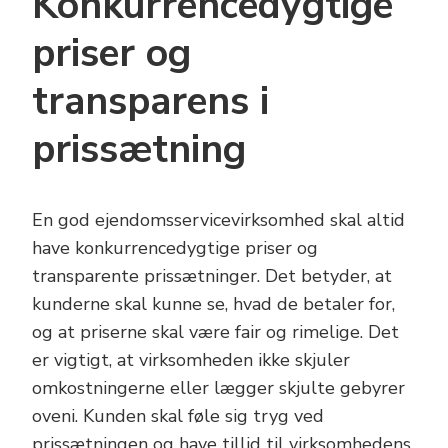
Konkurrencedygtige
priser og
transparens i
prissætning
En god ejendomsservicevirksomhed skal altid
have konkurrencedygtige priser og
transparente prissætninger. Det betyder, at
kunderne skal kunne se, hvad de betaler for,
og at priserne skal være fair og rimelige. Det
er vigtigt, at virksomheden ikke skjuler
omkostningerne eller lægger skjulte gebyrer
oveni. Kunden skal føle sig tryg ved
prissætningen og have tillid til virksomhedens