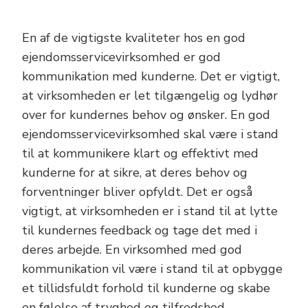
En af de vigtigste kvaliteter hos en god
ejendomsservicevirksomhed er god
kommunikation med kunderne. Det er vigtigt,
at virksomheden er let tilgængelig og lydhør
over for kundernes behov og ønsker. En god
ejendomsservicevirksomhed skal være i stand
til at kommunikere klart og effektivt med
kunderne for at sikre, at deres behov og
forventninger bliver opfyldt. Det er også
vigtigt, at virksomheden er i stand til at lytte
til kundernes feedback og tage det med i
deres arbejde. En virksomhed med god
kommunikation vil være i stand til at opbygge
et tillidsfuldt forhold til kunderne og skabe
en følelse af tryghed og tilfredshed.