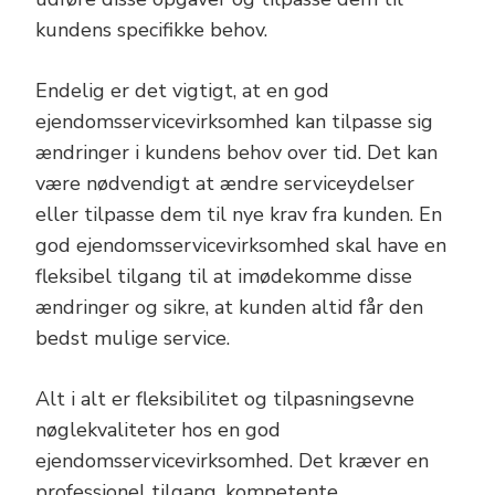
kundens specifikke behov.
Endelig er det vigtigt, at en god
ejendomsservicevirksomhed kan tilpasse sig
ændringer i kundens behov over tid. Det kan
være nødvendigt at ændre serviceydelser
eller tilpasse dem til nye krav fra kunden. En
god ejendomsservicevirksomhed skal have en
fleksibel tilgang til at imødekomme disse
ændringer og sikre, at kunden altid får den
bedst mulige service.
Alt i alt er fleksibilitet og tilpasningsevne
nøglekvaliteter hos en god
ejendomsservicevirksomhed. Det kræver en
professionel tilgang, kompetente