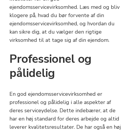
ejendomsservicevirksomhed. Læs med og bliv
klogere på, hvad du bør forvente af din
ejendomsservicevirksomhed, og hvordan du
kan sikre dig, at du vælger den rigtige
virksomhed til at tage sig af din ejendom.
Professionel og
pålidelig
En god ejendomsservicevirksomhed er
professionel og pålidelig i alle aspekter af
deres serviceydelse. Dette indebærer, at de
har en høj standard for deres arbejde og altid
leverer kvalitetsresultater. De har også en høj