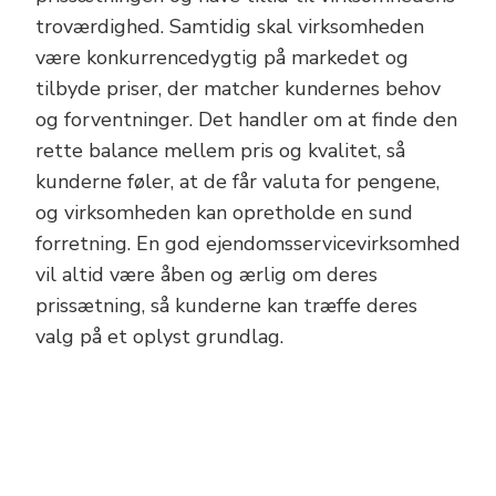
troværdighed. Samtidig skal virksomheden
være konkurrencedygtig på markedet og
tilbyde priser, der matcher kundernes behov
og forventninger. Det handler om at finde den
rette balance mellem pris og kvalitet, så
kunderne føler, at de får valuta for pengene,
og virksomheden kan opretholde en sund
forretning. En god ejendomsservicevirksomhed
vil altid være åben og ærlig om deres
prissætning, så kunderne kan træffe deres
valg på et oplyst grundlag.