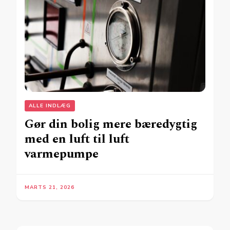
ALLE INDLÆG
Gør din bolig mere bæredygtig
med en luft til luft
varmepumpe
MARTS 21, 2026