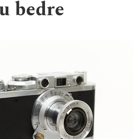
u bedre