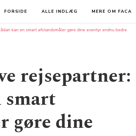
FORSIDE
ALLE INDLÆG
MERE OM FACA
 Sådan kan en smart afstandsmåler gøre dine eventyr endnu bedre
ve rejsepartner:
 smart
r gøre dine