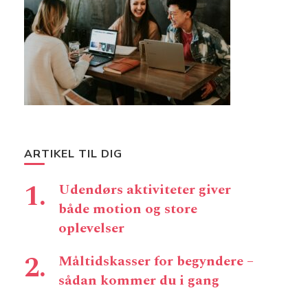
ARTIKEL TIL DIG
Udendørs aktiviteter giver
både motion og store
oplevelser
Måltidskasser for begyndere –
sådan kommer du i gang