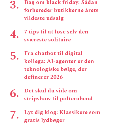
Bag om black friday: Sådan
forbereder butikkerne årets
vildeste udsalg
7 tips til at løse selv den
sværeste solitaire
Fra chatbot til digital
kollega: AI-agenter er den
teknologiske bølge, der
definerer 2026
Det skal du vide om
stripshow til polterabend
Lyt dig klog: Klassikere som
gratis lydbøger