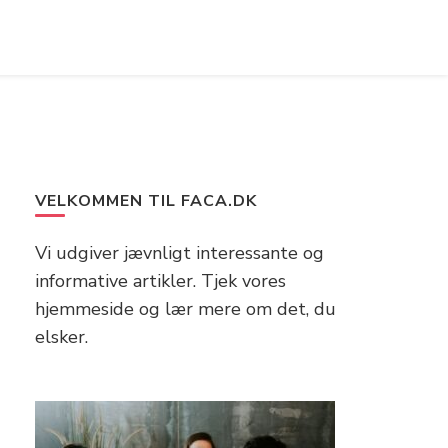
VELKOMMEN TIL FACA.DK
Vi udgiver jævnligt interessante og
informative artikler. Tjek vores
hjemmeside og lær mere om det, du
elsker.