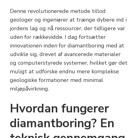
Denne revolutionerede metode tillod
geologer og ingeniører at trænge dybere ind i
jordens lag og nå ressourcer, der tidligere var
uden for rækkevidde. I dag fortsætter
innovationen inden for diamantboring med at
udvikle sig, drevet af avancerede materialer
og computerstyrede systemer, hvilket gør det
muligt at udforske endnu mere komplekse
geologiske formationer med minimal
miljøpåvirkning.
Hvordan fungerer
diamantboring? En