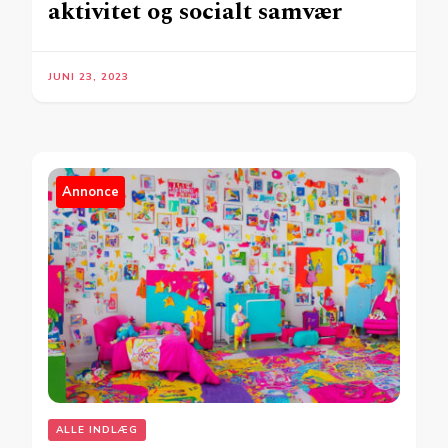
aktivitet og socialt samvær
JUNI 23, 2023
Annonce
ALLE INDLÆG