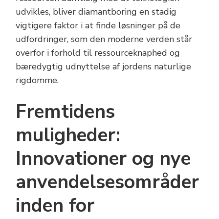
udvikles, bliver diamantboring en stadig
vigtigere faktor i at finde løsninger på de
udfordringer, som den moderne verden står
overfor i forhold til ressourceknaphed og
bæredygtig udnyttelse af jordens naturlige
rigdomme.
Fremtidens
muligheder:
Innovationer og nye
anvendelsesområder
inden for