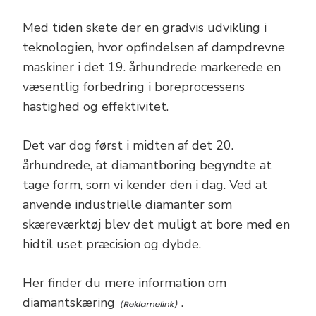
Med tiden skete der en gradvis udvikling i
teknologien, hvor opfindelsen af dampdrevne
maskiner i det 19. århundrede markerede en
væsentlig forbedring i boreprocessens
hastighed og effektivitet.
Det var dog først i midten af det 20.
århundrede, at diamantboring begyndte at
tage form, som vi kender den i dag. Ved at
anvende industrielle diamanter som
skæreværktøj blev det muligt at bore med en
hidtil uset præcision og dybde.
Her finder du mere
information om
diamantskæring
.