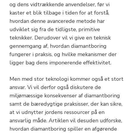
og dens vidtrækkende anvendelser, før vi
kaster et blik tilbage i tiden for at forstå,
hvordan denne avancerede metode har
udviklet sig fra de tidligste, primitive
teknikker. Derudover vil vi give en teknisk
gennemgang af, hvordan diamantboring
fungerer i praksis, og hvilke mekanismer der
ligger bag dens imponerende effektivitet.
Men med stor teknologi kommer også et stort
ansvar. Vi vil derfor også diskutere de
miljømæssige konsekvenser af diamantboring
samt de bæredygtige praksisser, der kan sikre,
at vi udnytter jordens ressourcer på en
ansvarlig måde. Artiklen vil desuden udforske,
hvordan diamantboring spiller en afgørende