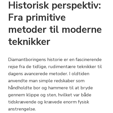
Historisk perspektiv:
Fra primitive
metoder til moderne
teknikker
Diamantboringens historie er en fascinerende
rejse fra de tidlige, rudimentære teknikker til
dagens avancerede metoder. I oldtiden
anvendte man simple redskaber som
håndholdte bor og hammere til at bryde
gennem klippe og sten, hvilket var både
tidskrævende og krævede enorm fysisk
anstrengelse.