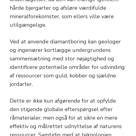
hårde bjergarter og afsløre værdifulde
mineralforekomster, som ellers ville være
utilgængelige.
Ved at anvende diamantboring kan geologer
og ingeniører kortlægge undergrundens
sammensætning med stor nøjagtighed og
identificere potentielle områder for udvinding
af ressourcer som guld, kobber og sjældne
jordarter.
Dette er ikke kun afgørende for at opfylde
den stigende globale efterspørgsel efter
råmaterialer, men også for at sikre en mere
effektiv og målrettet udnyttelse af naturens
ressourcer. Samtidig med at teknologien