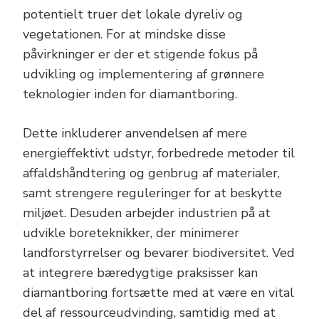
potentielt truer det lokale dyreliv og
vegetationen. For at mindske disse
påvirkninger er der et stigende fokus på
udvikling og implementering af grønnere
teknologier inden for diamantboring.
Dette inkluderer anvendelsen af mere
energieffektivt udstyr, forbedrede metoder til
affaldshåndtering og genbrug af materialer,
samt strengere reguleringer for at beskytte
miljøet. Desuden arbejder industrien på at
udvikle boreteknikker, der minimerer
landforstyrrelser og bevarer biodiversitet. Ved
at integrere bæredygtige praksisser kan
diamantboring fortsætte med at være en vital
del af ressourceudvinding, samtidig med at