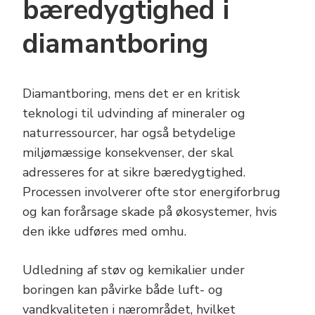
bæredygtighed i
diamantboring
Diamantboring, mens det er en kritisk
teknologi til udvinding af mineraler og
naturressourcer, har også betydelige
miljømæssige konsekvenser, der skal
adresseres for at sikre bæredygtighed.
Processen involverer ofte stor energiforbrug
og kan forårsage skade på økosystemer, hvis
den ikke udføres med omhu.
Udledning af støv og kemikalier under
boringen kan påvirke både luft- og
vandkvaliteten i nærområdet, hvilket