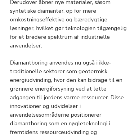
Derudover åbner nye materialer, såsom
syntetiske diamanter, op for mere
omkostningseffektive og bæredygtige
løsninger, hvilket gør teknologien tilgængelig
for et bredere spektrum af industrielle
anvendelser.
Diamantboring anvendes nu også i ikke-
traditionelle sektorer som geotermisk
energiudvinding, hvor den kan bidrage til en
grønnere energiforsyning ved at lette
adgangen til jordens varme ressourcer. Disse
innovationer og udvidelser i
anvendelsesområderne positionerer
diamantboring som en nøgleteknologi i
fremtidens ressourceudvinding og