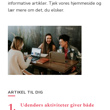
informative artikler. Tjek vores hjemmeside og
lær mere om det, du elsker.
ARTIKEL TIL DIG
Udendørs aktiviteter giver både