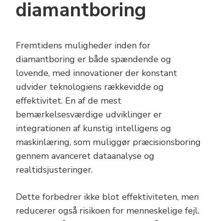
diamantboring
Fremtidens muligheder inden for
diamantboring er både spændende og
lovende, med innovationer der konstant
udvider teknologiens rækkevidde og
effektivitet. En af de mest
bemærkelsesværdige udviklinger er
integrationen af kunstig intelligens og
maskinlæring, som muliggør præcisionsboring
gennem avanceret dataanalyse og
realtidsjusteringer.
Dette forbedrer ikke blot effektiviteten, men
reducerer også risikoen for menneskelige fejl.