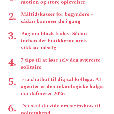
motion og store oplevelser
Måltidskasser for begyndere –
sådan kommer du i gang
Bag om black friday: Sådan
forbereder butikkerne årets
vildeste udsalg
7 tips til at løse selv den sværeste
solitaire
Fra chatbot til digital kollega: AI-
agenter er den teknologiske bølge,
der definerer 2026
Det skal du vide om stripshow til
polterabend