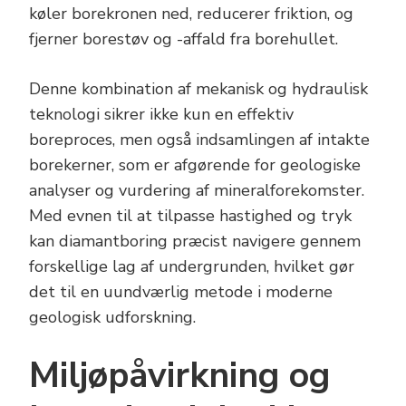
køler borekronen ned, reducerer friktion, og
fjerner borestøv og -affald fra borehullet.
Denne kombination af mekanisk og hydraulisk
teknologi sikrer ikke kun en effektiv
boreproces, men også indsamlingen af intakte
borekerner, som er afgørende for geologiske
analyser og vurdering af mineralforekomster.
Med evnen til at tilpasse hastighed og tryk
kan diamantboring præcist navigere gennem
forskellige lag af undergrunden, hvilket gør
det til en uundværlig metode i moderne
geologisk udforskning.
Miljøpåvirkning og