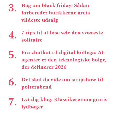
Bag om black friday: Sådan
forbereder butikkerne årets
vildeste udsalg
7 tips til at løse selv den sværeste
solitaire
Fra chatbot til digital kollega: AI-
agenter er den teknologiske bølge,
der definerer 2026
Det skal du vide om stripshow til
polterabend
Lyt dig klog: Klassikere som gratis
lydbøger