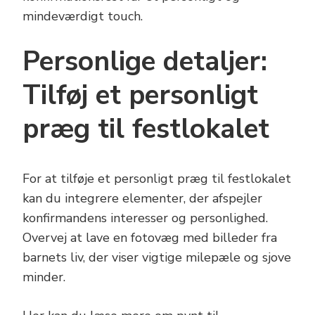
mindeværdigt touch.
Personlige detaljer:
Tilføj et personligt
præg til festlokalet
For at tilføje et personligt præg til festlokalet
kan du integrere elementer, der afspejler
konfirmandens interesser og personlighed.
Overvej at lave en fotovæg med billeder fra
barnets liv, der viser vigtige milepæle og sjove
minder.