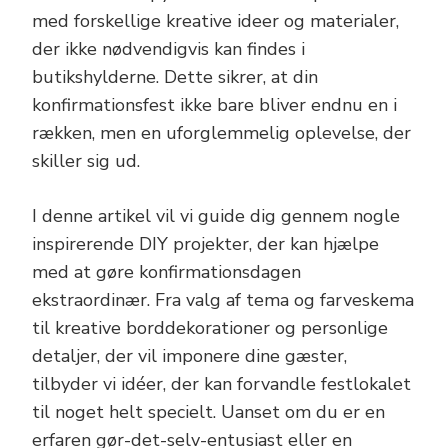
med forskellige kreative ideer og materialer,
der ikke nødvendigvis kan findes i
butikshylderne. Dette sikrer, at din
konfirmationsfest ikke bare bliver endnu en i
rækken, men en uforglemmelig oplevelse, der
skiller sig ud.
I denne artikel vil vi guide dig gennem nogle
inspirerende DIY projekter, der kan hjælpe
med at gøre konfirmationsdagen
ekstraordinær. Fra valg af tema og farveskema
til kreative borddekorationer og personlige
detaljer, der vil imponere dine gæster,
tilbyder vi idéer, der kan forvandle festlokalet
til noget helt specielt. Uanset om du er en
erfaren gør-det-selv-entusiast eller en