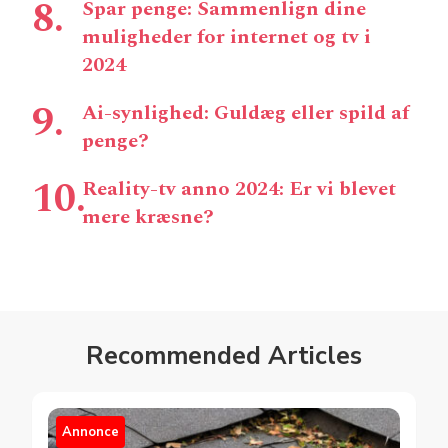
Spar penge: Sammenlign dine
muligheder for internet og tv i
2024
Ai-synlighed: Guldæg eller spild af
penge?
Reality-tv anno 2024: Er vi blevet
mere kræsne?
Recommended Articles
Annonce