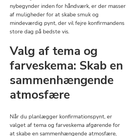
nybegynder inden for håndværk, er der masser
af muligheder for at skabe smuk og
mindeværdig pynt, der vil fejre konfirmandens
store dag på bedste vis.
Valg af tema og
farveskema: Skab en
sammenhængende
atmosfære
Når du planlægger konfirmationspynt, er
valget af tema og farveskema afgørende for
at skabe en sammenhængende atmosfære,