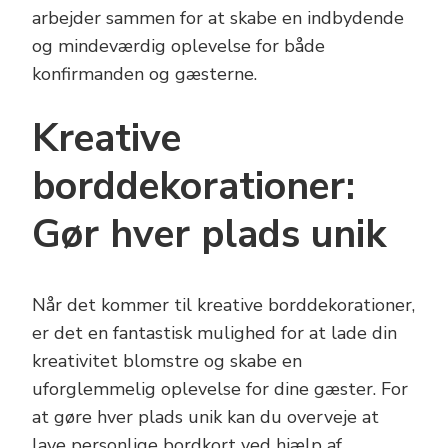
arbejder sammen for at skabe en indbydende
og mindeværdig oplevelse for både
konfirmanden og gæsterne.
Kreative
borddekorationer:
Gør hver plads unik
Når det kommer til kreative borddekorationer,
er det en fantastisk mulighed for at lade din
kreativitet blomstre og skabe en
uforglemmelig oplevelse for dine gæster. For
at gøre hver plads unik kan du overveje at
lave personlige bordkort ved hjælp af