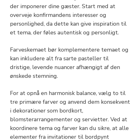
der imponerer dine gæster. Start med at
overveje konfirmandens interesser og
personlighed, da dette kan give inspiration til
et tema, der føles autentisk og personligt.
Farveskemaet bør komplementere temaet og
kan inkludere alt fra sarte pasteller til
dristige, levende nuancer afhængigt af den
ønskede stemning.
For at opnå en harmonisk balance, vælg to til
tre primære farver og anvend dem konsekvent
i dekorationer som bordkort,
blomsterarrangementer og servietter. Ved at
koordinere tema og farver kan du sikre, at alle
elementer fra invitationer til bordpynt