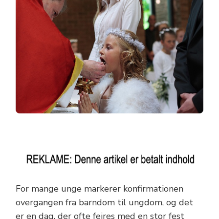
For mange unge markerer konfirmationen
overgangen fra barndom til ungdom, og det
er en dag, der ofte fejres med en stor fest