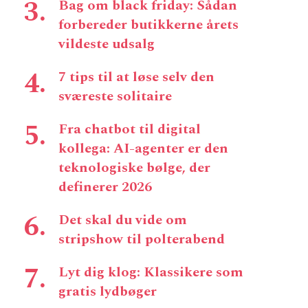
Bag om black friday: Sådan
forbereder butikkerne årets
vildeste udsalg
7 tips til at løse selv den
sværeste solitaire
Fra chatbot til digital
kollega: AI-agenter er den
teknologiske bølge, der
definerer 2026
Det skal du vide om
stripshow til polterabend
Lyt dig klog: Klassikere som
gratis lydbøger