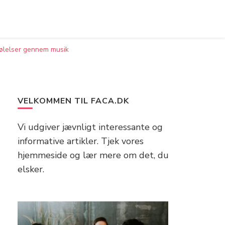
 følelser gennem musik
VELKOMMEN TIL FACA.DK
Vi udgiver jævnligt interessante og
informative artikler. Tjek vores
hjemmeside og lær mere om det, du
elsker.