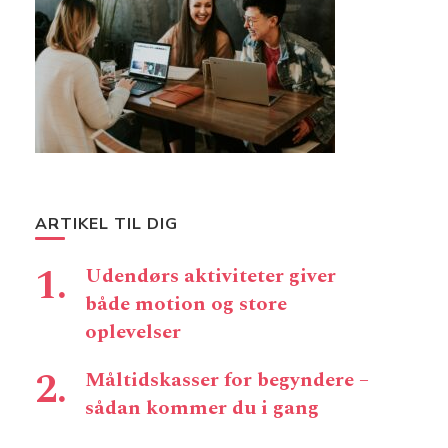
ARTIKEL TIL DIG
Udendørs aktiviteter giver
både motion og store
oplevelser
Måltidskasser for begyndere –
sådan kommer du i gang