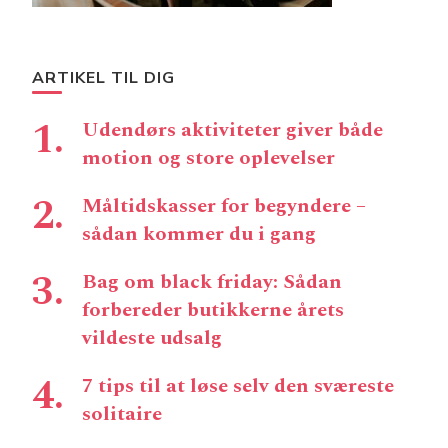
ARTIKEL TIL DIG
Udendørs aktiviteter giver både
motion og store oplevelser
Måltidskasser for begyndere –
sådan kommer du i gang
Bag om black friday: Sådan
forbereder butikkerne årets
vildeste udsalg
7 tips til at løse selv den sværeste
solitaire