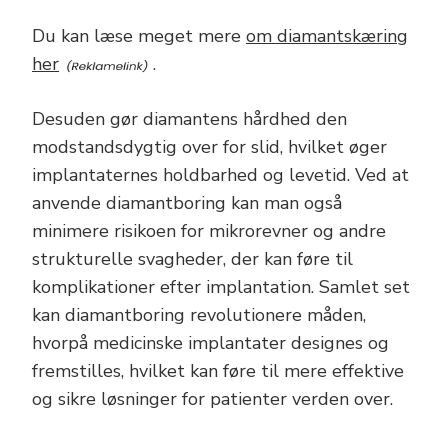
Du kan læse meget mere
om diamantskæring
her
.
Desuden gør diamantens hårdhed den
modstandsdygtig over for slid, hvilket øger
implantaternes holdbarhed og levetid. Ved at
anvende diamantboring kan man også
minimere risikoen for mikrorevner og andre
strukturelle svagheder, der kan føre til
komplikationer efter implantation. Samlet set
kan diamantboring revolutionere måden,
hvorpå medicinske implantater designes og
fremstilles, hvilket kan føre til mere effektive
og sikre løsninger for patienter verden over.