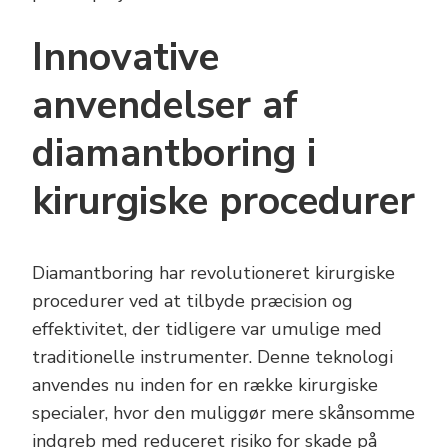
Innovative
anvendelser af
diamantboring i
kirurgiske procedurer
Diamantboring har revolutioneret kirurgiske
procedurer ved at tilbyde præcision og
effektivitet, der tidligere var umulige med
traditionelle instrumenter. Denne teknologi
anvendes nu inden for en række kirurgiske
specialer, hvor den muliggør mere skånsomme
indgreb med reduceret risiko for skade på