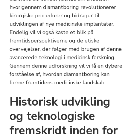
hvorigennem diamantboring revolutionerer
kirurgiske procedurer og bidrager til
udviklingen af nye medicinske implantater.
Endelig vil vi også kaste et blik på
fremtidsperspektiverne og de etiske
overvejelser, der følger med brugen af denne
avancerede teknologi i medicinsk forskning.
Gennem denne udforskning vil vi få en dybere
forståelse af, hvordan diamantboring kan
forme fremtidens medicinske landskab.
Historisk udvikling
og teknologiske
fremskridt inden for