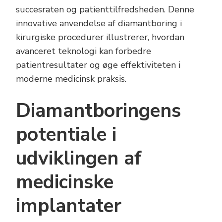
succesraten og patienttilfredsheden. Denne
innovative anvendelse af diamantboring i
kirurgiske procedurer illustrerer, hvordan
avanceret teknologi kan forbedre
patientresultater og øge effektiviteten i
moderne medicinsk praksis.
Diamantboringens
potentiale i
udviklingen af
medicinske
implantater