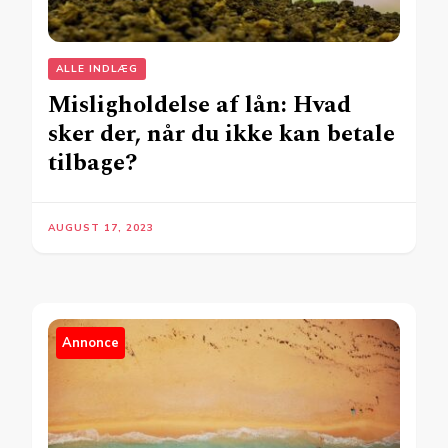
ALLE INDLÆG
Misligholdelse af lån: Hvad
sker der, når du ikke kan betale
tilbage?
AUGUST 17, 2023
Annonce