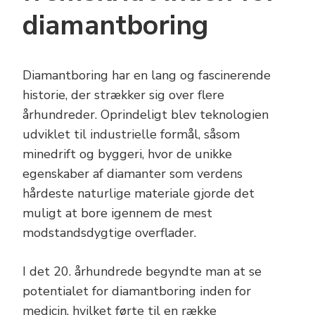
diamantboring
Diamantboring har en lang og fascinerende
historie, der strækker sig over flere
århundreder. Oprindeligt blev teknologien
udviklet til industrielle formål, såsom
minedrift og byggeri, hvor de unikke
egenskaber af diamanter som verdens
hårdeste naturlige materiale gjorde det
muligt at bore igennem de mest
modstandsdygtige overflader.
I det 20. århundrede begyndte man at se
potentialet for diamantboring inden for
medicin, hvilket førte til en række