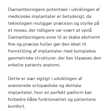
Diamantboringens potentiale i udviklingen af
medicinske implantater er betydeligt, da
teknologien muliggør præcision og styrke på
et niveau, der tidligere var svært at opnå.
Diamantboringens evne til at skabe ekstremt
fine og præcise huller gør den ideel til
fremstilling af implantater med komplekse
geometriske strukturer, der kan tilpasses den
enkelte patients anatomi.
Dette er især vigtigt i udviklingen af
avancerede ortopædiske og dentale
implantater, hvor en perfekt pasform kan
forbedre både funktionalitet og patientens
komfort.