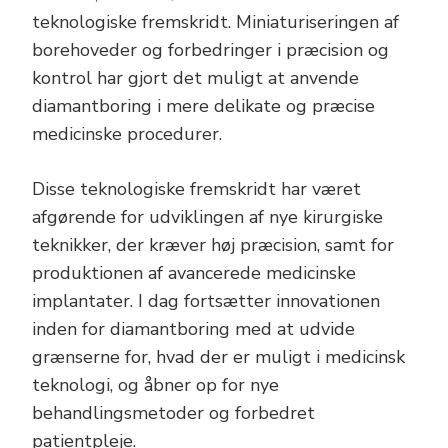
teknologiske fremskridt. Miniaturiseringen af
borehoveder og forbedringer i præcision og
kontrol har gjort det muligt at anvende
diamantboring i mere delikate og præcise
medicinske procedurer.
Disse teknologiske fremskridt har været
afgørende for udviklingen af nye kirurgiske
teknikker, der kræver høj præcision, samt for
produktionen af avancerede medicinske
implantater. I dag fortsætter innovationen
inden for diamantboring med at udvide
grænserne for, hvad der er muligt i medicinsk
teknologi, og åbner op for nye
behandlingsmetoder og forbedret
patientpleje.