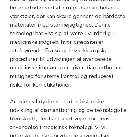
boremetoder ved at bruge diamantbelagte
værktøjer, der kan skære gennem de hårdeste
materialer med stor nøjagtighed. Denne
teknologi har vist sig at være uvurderlig i
medicinske indgreb, hvor præcision er
altafgørende. Fra komplekse kirurgiske
procedurer til udviklingen af avancerede
medicinske implantater, giver diamantboring
mulighed for større kontrol og reduceret
risiko for komplikationer.
Artiklen vil dykke ned i den historiske
udvikling af diamantboring og de teknologiske
fremskridt, der har banet vejen for dens
anvendelse i medicinsk teknologi. Vi vil
udforske de banebrydende anvendelser,