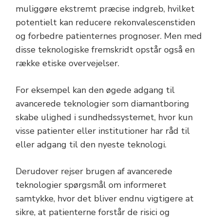
muliggøre ekstremt præcise indgreb, hvilket
potentielt kan reducere rekonvalescenstiden
og forbedre patienternes prognoser. Men med
disse teknologiske fremskridt opstår også en
række etiske overvejelser.
For eksempel kan den øgede adgang til
avancerede teknologier som diamantboring
skabe ulighed i sundhedssystemet, hvor kun
visse patienter eller institutioner har råd til
eller adgang til den nyeste teknologi.
Derudover rejser brugen af avancerede
teknologier spørgsmål om informeret
samtykke, hvor det bliver endnu vigtigere at
sikre, at patienterne forstår de risici og