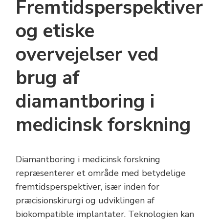
Fremtidsperspektiver
og etiske
overvejelser ved
brug af
diamantboring i
medicinsk forskning
Diamantboring i medicinsk forskning
repræsenterer et område med betydelige
fremtidsperspektiver, især inden for
præcisionskirurgi og udviklingen af
biokompatible implantater. Teknologien kan