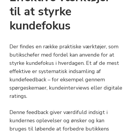
til at styrke
kundefokus
Der findes en række praktiske værktøjer, som
butikschefer med fordel kan anvende for at
styrke kundefokus i hverdagen. Et af de mest
effektive er systematisk indsamling af
kundefeedback – for eksempel gennem
spørgeskemaer, kundeinterviews eller digitale
ratings.
Denne feedback giver værdifuld indsigt i
kundernes oplevelser og ønsker og kan
bruges til løbende at forbedre butikkens