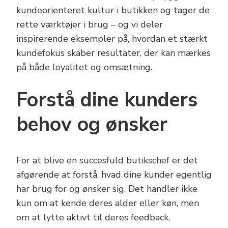
kundeorienteret kultur i butikken og tager de
rette værktøjer i brug – og vi deler
inspirerende eksempler på, hvordan et stærkt
kundefokus skaber resultater, der kan mærkes
på både loyalitet og omsætning.
Forstå dine kunders
behov og ønsker
For at blive en succesfuld butikschef er det
afgørende at forstå, hvad dine kunder egentlig
har brug for og ønsker sig. Det handler ikke
kun om at kende deres alder eller køn, men
om at lytte aktivt til deres feedback,