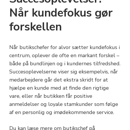
Når kundefokus gør
forskellen
Når butikschefer for alvor sætter kundefokus i
centrum, oplever de ofte en markant forskel –
både på bundlinjen og i kundernes tilfredshed.
Succesoplevelserne viser sig eksempelvis, når
medarbejdere går det ekstra skridt for at
hjælpe en kunde med at finde den rigtige
vare, eller når butikken får positive
anmeldelser og loyale stamkunder som følge
af en personlig og imødekommende service.
Du kan læse mere om butikschef på