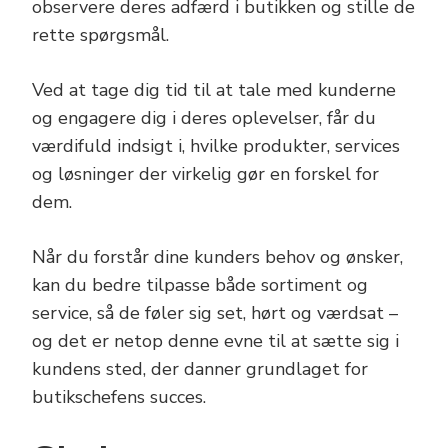
observere deres adfærd i butikken og stille de
rette spørgsmål.
Ved at tage dig tid til at tale med kunderne
og engagere dig i deres oplevelser, får du
værdifuld indsigt i, hvilke produkter, services
og løsninger der virkelig gør en forskel for
dem.
Når du forstår dine kunders behov og ønsker,
kan du bedre tilpasse både sortiment og
service, så de føler sig set, hørt og værdsat –
og det er netop denne evne til at sætte sig i
kundens sted, der danner grundlaget for
butikschefens succes.