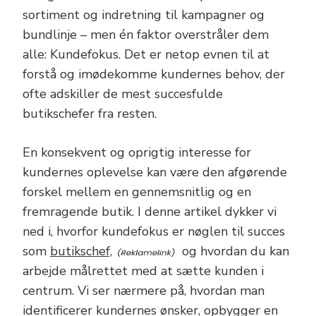
sortiment og indretning til kampagner og
bundlinje – men én faktor overstråler dem
alle: Kundefokus. Det er netop evnen til at
forstå og imødekomme kundernes behov, der
ofte adskiller de mest succesfulde
butikschefer fra resten.
En konsekvent og oprigtig interesse for
kundernes oplevelse kan være den afgørende
forskel mellem en gennemsnitlig og en
fremragende butik. I denne artikel dykker vi
ned i, hvorfor kundefokus er nøglen til succes
som
butikschef,
og hvordan du kan
arbejde målrettet med at sætte kunden i
centrum. Vi ser nærmere på, hvordan man
identificerer kundernes ønsker, opbygger en