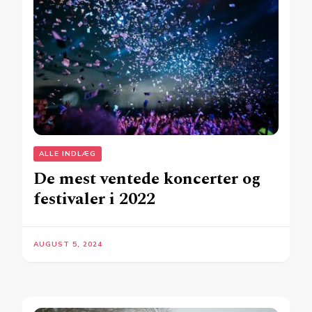
ALLE INDLÆG
De mest ventede koncerter og
festivaler i 2022
AUGUST 5, 2024