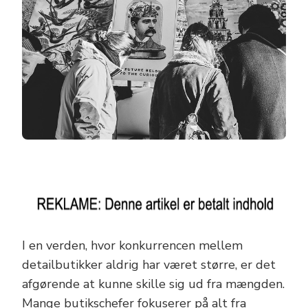
I en verden, hvor konkurrencen mellem
detailbutikker aldrig har været større, er det
afgørende at kunne skille sig ud fra mængden.
Mange butikschefer fokuserer på alt fra