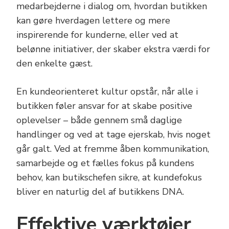
medarbejderne i dialog om, hvordan butikken
kan gøre hverdagen lettere og mere
inspirerende for kunderne, eller ved at
belønne initiativer, der skaber ekstra værdi for
den enkelte gæst.
En kundeorienteret kultur opstår, når alle i
butikken føler ansvar for at skabe positive
oplevelser – både gennem små daglige
handlinger og ved at tage ejerskab, hvis noget
går galt. Ved at fremme åben kommunikation,
samarbejde og et fælles fokus på kundens
behov, kan butikschefen sikre, at kundefokus
bliver en naturlig del af butikkens DNA.
Effektive værktøjer