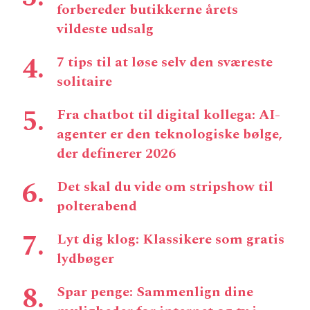
forbereder butikkerne årets
vildeste udsalg
7 tips til at løse selv den sværeste
solitaire
Fra chatbot til digital kollega: AI-
agenter er den teknologiske bølge,
der definerer 2026
Det skal du vide om stripshow til
polterabend
Lyt dig klog: Klassikere som gratis
lydbøger
Spar penge: Sammenlign dine