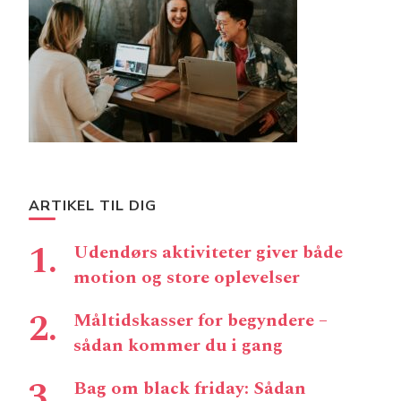
ARTIKEL TIL DIG
Udendørs aktiviteter giver både
motion og store oplevelser
Måltidskasser for begyndere –
sådan kommer du i gang
Bag om black friday: Sådan