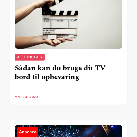
ALLE INDLÆG
Sådan kan du bruge dit TV
bord til opbevaring
MAJ 14, 2023
Annonce