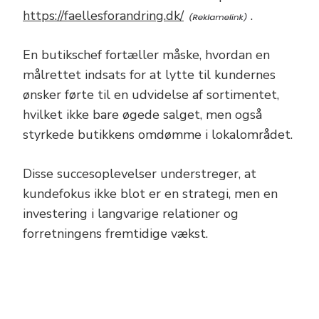
https://faellesforandring.dk/
.
En butikschef fortæller måske, hvordan en
målrettet indsats for at lytte til kundernes
ønsker førte til en udvidelse af sortimentet,
hvilket ikke bare øgede salget, men også
styrkede butikkens omdømme i lokalområdet.
Disse succesoplevelser understreger, at
kundefokus ikke blot er en strategi, men en
investering i langvarige relationer og
forretningens fremtidige vækst.