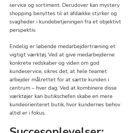
service og sortiment. Derudover kan mystery
shopping benyttes til at afdække styrker og
svagheder i kundebetjeningen fra et objektivt
perspektiv.
Endelig er løbende medarbejdertræning et
vigtigt værktøj. Ved at give medarbejderne
konkrete redskaber og viden om god
kundeservice, sikres det, at hele teamet
arbejder målrettet for at sætte kunden i
centrum – hver dag. Ved at kombinere disse
værktøjer kan butikschefen skabe en mere
kundeorienteret butik, hvor kundernes behov
altid er i fokus.
Succesoplevelser: