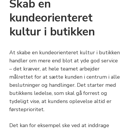
Skab en
kundeorienteret
kultur i butikken
At skabe en kundeorienteret kultur i butikken
handler om mere end blot at yde god service
– det kræver, at hele teamet arbejder
målrettet for at sætte kunden i centrum i alle
beslutninger og handlinger. Det starter med
butikkens ledelse, som skal gå forrest og
tydeligt vise, at kundens oplevelse altid er
førsteprioritet.
Det kan for eksempel ske ved at inddrage