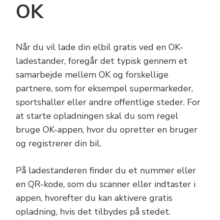
OK
Når du vil lade din elbil gratis ved en OK-
ladestander, foregår det typisk gennem et
samarbejde mellem OK og forskellige
partnere, som for eksempel supermarkeder,
sportshaller eller andre offentlige steder. For
at starte opladningen skal du som regel
bruge OK-appen, hvor du opretter en bruger
og registrerer din bil.
På ladestanderen finder du et nummer eller
en QR-kode, som du scanner eller indtaster i
appen, hvorefter du kan aktivere gratis
opladning, hvis det tilbydes på stedet.