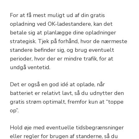
For at få mest muligt ud af din gratis
opladning ved OK-ladestandere, kan det
betale sig at planlægge dine opladninger
strategisk. Tjek på forhånd, hvor de nærmeste
standere befinder sig, og brug eventuelt
perioder, hvor der er mindre trafik, for at
undgå ventetid.
Det er også en god idé at oplade, når
batteriet er relativt lavt, så du udnytter den
gratis strøm optimalt, fremfor kun at “toppe
op”.
Hold øje med eventuelle tidsbegrænsninger
eller regler for brugen af standerne, så du