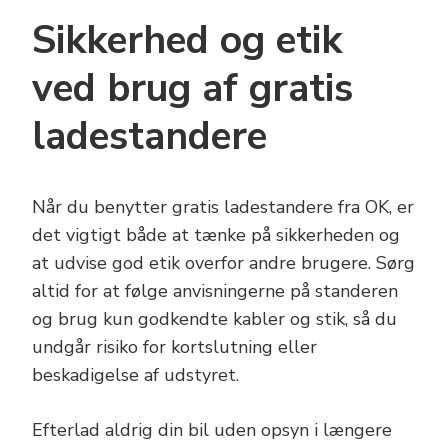
Sikkerhed og etik
ved brug af gratis
ladestandere
Når du benytter gratis ladestandere fra OK, er
det vigtigt både at tænke på sikkerheden og
at udvise god etik overfor andre brugere. Sørg
altid for at følge anvisningerne på standeren
og brug kun godkendte kabler og stik, så du
undgår risiko for kortslutning eller
beskadigelse af udstyret.
Efterlad aldrig din bil uden opsyn i længere