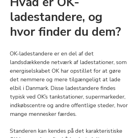
Hvad er OK-
ladestandere, og
hvor finder du dem?
OK-ladestandere er en del af det
landsdækkende netværk af ladestationer, som
energiselskabet OK har opstillet for at gøre
det nemmere og mere tilgængeligt at lade
elbil i Danmark. Disse ladestandere findes
typisk ved OK’s tankstationer, supermarkeder,
indkøbscentre og andre offentlige steder, hvor
mange mennesker færdes.
Standeren kan kendes på det karakteristiske