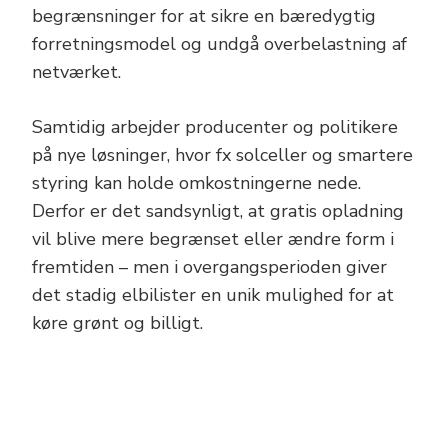
begrænsninger for at sikre en bæredygtig
forretningsmodel og undgå overbelastning af
netværket.
Samtidig arbejder producenter og politikere
på nye løsninger, hvor fx solceller og smartere
styring kan holde omkostningerne nede.
Derfor er det sandsynligt, at gratis opladning
vil blive mere begrænset eller ændre form i
fremtiden – men i overgangsperioden giver
det stadig elbilister en unik mulighed for at
køre grønt og billigt.