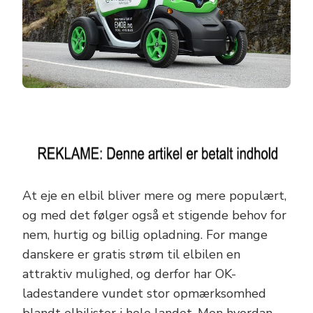
At eje en elbil bliver mere og mere populært,
og med det følger også et stigende behov for
nem, hurtig og billig opladning. For mange
danskere er gratis strøm til elbilen en
attraktiv mulighed, og derfor har OK-
ladestandere vundet stor opmærksomhed