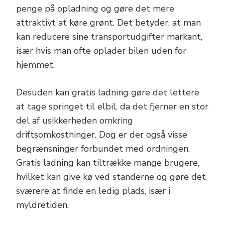
penge på opladning og gøre det mere
attraktivt at køre grønt. Det betyder, at man
kan reducere sine transportudgifter markant,
især hvis man ofte oplader bilen uden for
hjemmet.
Desuden kan gratis ladning gøre det lettere
at tage springet til elbil, da det fjerner en stor
del af usikkerheden omkring
driftsomkostninger. Dog er der også visse
begrænsninger forbundet med ordningen.
Gratis ladning kan tiltrække mange brugere,
hvilket kan give kø ved standerne og gøre det
sværere at finde en ledig plads, især i
myldretiden.