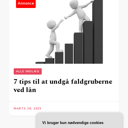
Annonce
ALLE INDLÆG
7 tips til at undgå faldgruberne
ved lån
MARTS 28, 2023
Vi bruger kun nødvendige cookies