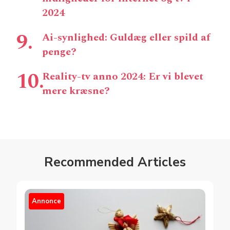
2024
Ai-synlighed: Guldæg eller spild af
penge?
Reality-tv anno 2024: Er vi blevet
mere kræsne?
Recommended Articles
Annonce