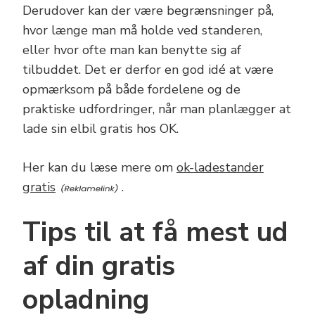
Derudover kan der være begrænsninger på,
hvor længe man må holde ved standeren,
eller hvor ofte man kan benytte sig af
tilbuddet. Det er derfor en god idé at være
opmærksom på både fordelene og de
praktiske udfordringer, når man planlægger at
lade sin elbil gratis hos OK.
Her kan du læse mere om
ok-ladestander
gratis
.
Tips til at få mest ud
af din gratis
opladning