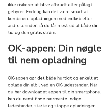
ikke risikerer at blive afbrudt eller pålagt
gebyrer. Endelig kan det være smart at
kombinere opladningen med indkøb eller
andre ærinder, så du får mest ud af både din
tid og den gratis strøm.
OK-appen: Din nøgle
til nem opladning
OK-appen gør det både hurtigt og enkelt at
oplade din elbil ved en OK-ladestander. Når
du har downloadet appen til din smartphone,
kan du nemt finde nærmeste ledige
ladestander, starte og stoppe opladningen