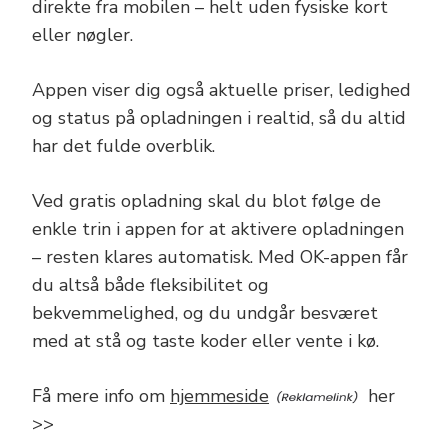
direkte fra mobilen – helt uden fysiske kort
eller nøgler.
Appen viser dig også aktuelle priser, ledighed
og status på opladningen i realtid, så du altid
har det fulde overblik.
Ved gratis opladning skal du blot følge de
enkle trin i appen for at aktivere opladningen
– resten klares automatisk. Med OK-appen får
du altså både fleksibilitet og
bekvemmelighed, og du undgår besværet
med at stå og taste koder eller vente i kø.
Få mere info om
hjemmeside
her
>>