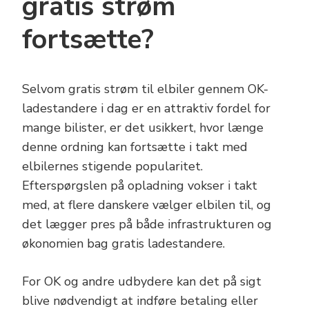
gratis strøm
fortsætte?
Selvom gratis strøm til elbiler gennem OK-
ladestandere i dag er en attraktiv fordel for
mange bilister, er det usikkert, hvor længe
denne ordning kan fortsætte i takt med
elbilernes stigende popularitet.
Efterspørgslen på opladning vokser i takt
med, at flere danskere vælger elbilen til, og
det lægger pres på både infrastrukturen og
økonomien bag gratis ladestandere.
For OK og andre udbydere kan det på sigt
blive nødvendigt at indføre betaling eller