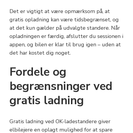
Det er vigtigt at være opmærksom på, at
gratis opladning kan være tidsbegrænset, og
at det kun gælder på udvalgte standere. Når
opladningen er færdig, afslutter du sessionen i
appen, og bilen er klar til brug igen – uden at
det har kostet dig noget.
Fordele og
begrænsninger ved
gratis ladning
Gratis ladning ved OK-ladestandere giver
elbilejere en oplagt mulighed for at spare