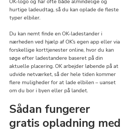
OK-logo og har ofte både almindelige og
hurtige ladeudtag, så du kan oplade de fleste
typer elbiler.
Du kan nemt finde en OK-ladestander i
nærheden ved hjælp af OK’s egen app eller via
forskellige korttjenester online, hvor du kan
søge efter ladestandere baseret på din
aktuelle placering. OK arbejder løbende på at
udvide netværket, så der hele tiden kommer
flere muligheder for at lade elbilen – uanset
om du bor i byen eller på landet.
Sådan fungerer
gratis opladning med