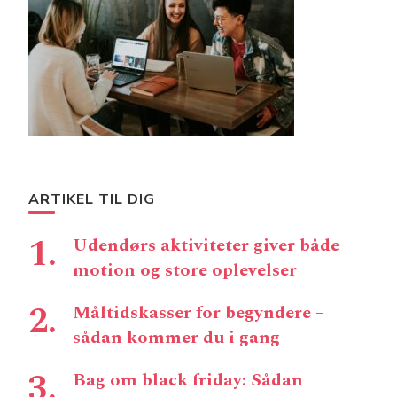
ARTIKEL TIL DIG
Udendørs aktiviteter giver både
motion og store oplevelser
Måltidskasser for begyndere –
sådan kommer du i gang
Bag om black friday: Sådan