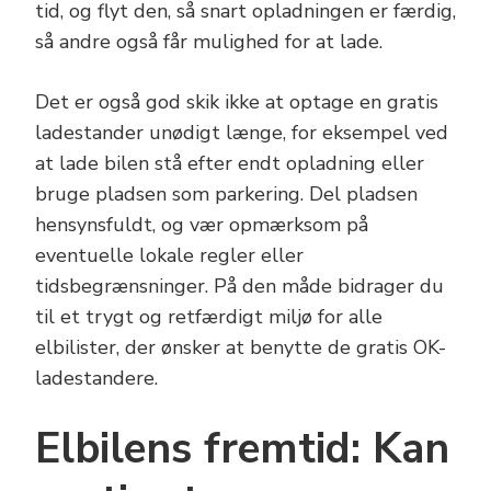
tid, og flyt den, så snart opladningen er færdig,
så andre også får mulighed for at lade.
Det er også god skik ikke at optage en gratis
ladestander unødigt længe, for eksempel ved
at lade bilen stå efter endt opladning eller
bruge pladsen som parkering. Del pladsen
hensynsfuldt, og vær opmærksom på
eventuelle lokale regler eller
tidsbegrænsninger. På den måde bidrager du
til et trygt og retfærdigt miljø for alle
elbilister, der ønsker at benytte de gratis OK-
ladestandere.
Elbilens fremtid: Kan