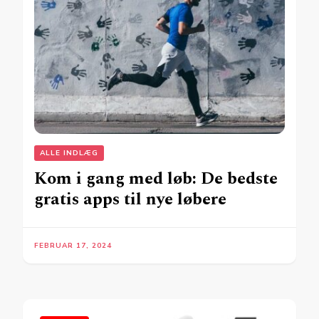
ALLE INDLÆG
Kom i gang med løb: De bedste
gratis apps til nye løbere
FEBRUAR 17, 2024