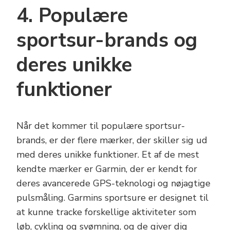
4. Populære
sportsur-brands og
deres unikke
funktioner
Når det kommer til populære sportsur-
brands, er der flere mærker, der skiller sig ud
med deres unikke funktioner. Et af de mest
kendte mærker er Garmin, der er kendt for
deres avancerede GPS-teknologi og nøjagtige
pulsmåling. Garmins sportsure er designet til
at kunne tracke forskellige aktiviteter som
løb, cykling og svømning, og de giver dig