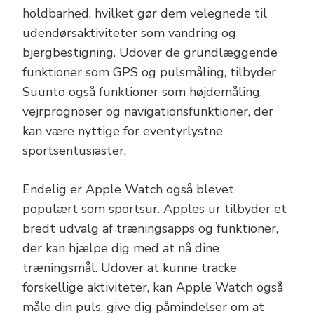
holdbarhed, hvilket gør dem velegnede til
udendørsaktiviteter som vandring og
bjergbestigning. Udover de grundlæggende
funktioner som GPS og pulsmåling, tilbyder
Suunto også funktioner som højdemåling,
vejrprognoser og navigationsfunktioner, der
kan være nyttige for eventyrlystne
sportsentusiaster.
Endelig er Apple Watch også blevet
populært som sportsur. Apples ur tilbyder et
bredt udvalg af træningsapps og funktioner,
der kan hjælpe dig med at nå dine
træningsmål. Udover at kunne tracke
forskellige aktiviteter, kan Apple Watch også
måle din puls, give dig påmindelser om at