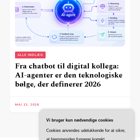
ALLE INDLÆG
Fra chatbot til digital kollega:
AI-agenter er den teknologiske
bølge, der definerer 2026
MAJ 13, 2026
Vi bruger kun nødvendige cookies
Cookies anvendes udelukkende for at sikre,
at hjemmesiden fungerer korrekt.