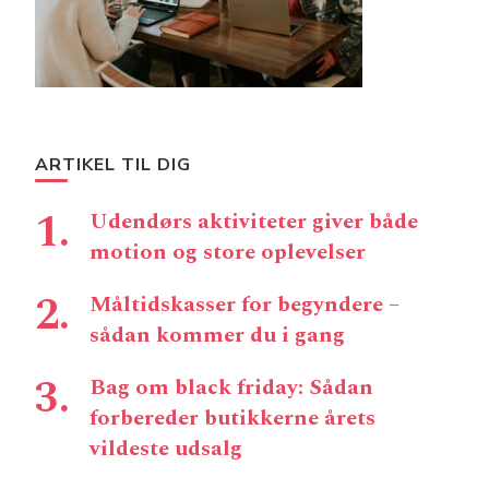
ARTIKEL TIL DIG
Udendørs aktiviteter giver både
motion og store oplevelser
Måltidskasser for begyndere –
sådan kommer du i gang
Bag om black friday: Sådan
forbereder butikkerne årets
vildeste udsalg