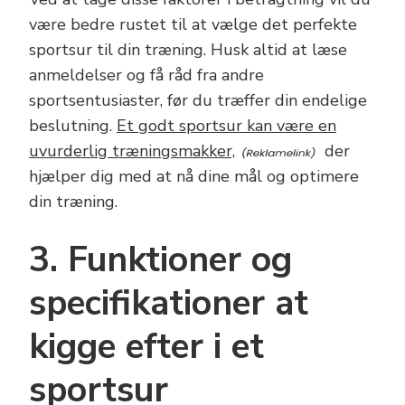
være bedre rustet til at vælge det perfekte
sportsur til din træning. Husk altid at læse
anmeldelser og få råd fra andre
sportsentusiaster, før du træffer din endelige
beslutning.
Et godt sportsur kan være en
uvurderlig træningsmakker,
der
hjælper dig med at nå dine mål og optimere
din træning.
3. Funktioner og
specifikationer at
kigge efter i et
sportsur