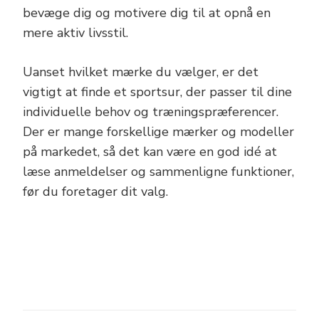
bevæge dig og motivere dig til at opnå en
mere aktiv livsstil.
Uanset hvilket mærke du vælger, er det
vigtigt at finde et sportsur, der passer til dine
individuelle behov og træningspræferencer.
Der er mange forskellige mærker og modeller
på markedet, så det kan være en god idé at
læse anmeldelser og sammenligne funktioner,
før du foretager dit valg.