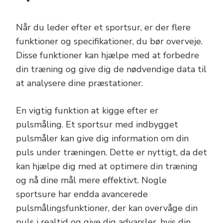
Når du leder efter et sportsur, er der flere
funktioner og specifikationer, du bør overveje.
Disse funktioner kan hjælpe med at forbedre
din træning og give dig de nødvendige data til
at analysere dine præstationer.
En vigtig funktion at kigge efter er
pulsmåling. Et sportsur med indbygget
pulsmåler kan give dig information om din
puls under træningen. Dette er nyttigt, da det
kan hjælpe dig med at optimere din træning
og nå dine mål mere effektivt. Nogle
sportsure har endda avancerede
pulsmålingsfunktioner, der kan overvåge din
puls i realtid og give dig advarsler, hvis din