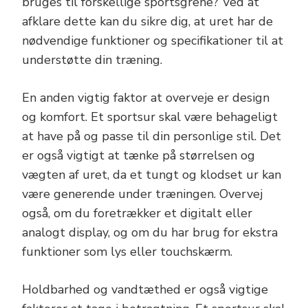
bruges til forskellige sportsgrene? Ved at
afklare dette kan du sikre dig, at uret har de
nødvendige funktioner og specifikationer til at
understøtte din træning.
En anden vigtig faktor at overveje er design
og komfort. Et sportsur skal være behageligt
at have på og passe til din personlige stil. Det
er også vigtigt at tænke på størrelsen og
vægten af uret, da et tungt og klodset ur kan
være generende under træningen. Overvej
også, om du foretrækker et digitalt eller
analogt display, og om du har brug for ekstra
funktioner som lys eller touchskærm.
Holdbarhed og vandtæthed er også vigtige