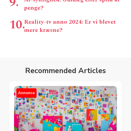
penge?
Reality-tv anno 2024: Er vi blevet
mere kræsne?
Recommended Articles
Annonce