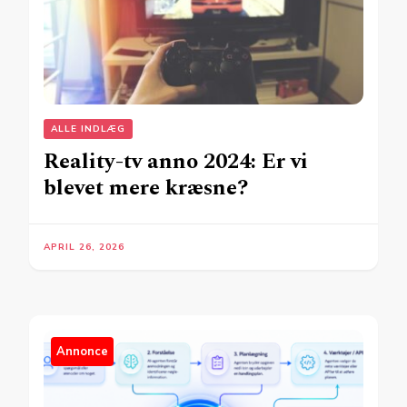
ALLE INDLÆG
Reality-tv anno 2024: Er vi
blevet mere kræsne?
APRIL 26, 2026
Annonce