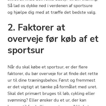
Så lad os dykke ned i verdenen af sportsure
og hjælpe dig med at træffe det bedste valg.
2. Faktorer at
overveje før køb af et
sportsur
Når du skal købe et sportsur, er der flere
faktorer, du bør overveje for at finde det rette
ur til dine træningsbehov. Først og fremmest
er det vigtigt at tænke på formålet med uret.
Skal det primært bruges til løb, cykling eller
svømning? Eller ønsker du et ur, der kan