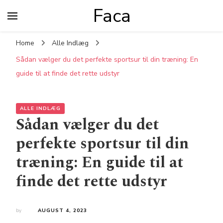
Faca
Home
Alle Indlæg
Sådan vælger du det perfekte sportsur til din træning: En
guide til at finde det rette udstyr
ALLE INDLÆG
Sådan vælger du det
perfekte sportsur til din
træning: En guide til at
finde det rette udstyr
by
AUGUST 4, 2023