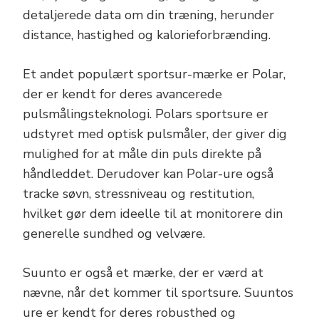
detaljerede data om din træning, herunder
distance, hastighed og kalorieforbrænding.
Et andet populært sportsur-mærke er Polar,
der er kendt for deres avancerede
pulsmålingsteknologi. Polars sportsure er
udstyret med optisk pulsmåler, der giver dig
mulighed for at måle din puls direkte på
håndleddet. Derudover kan Polar-ure også
tracke søvn, stressniveau og restitution,
hvilket gør dem ideelle til at monitorere din
generelle sundhed og velvære.
Suunto er også et mærke, der er værd at
nævne, når det kommer til sportsure. Suuntos
ure er kendt for deres robusthed og