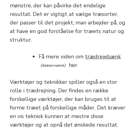
mønstre, der kan påvirke det endelige
resultat. Det er vigtigt at vælge træsorter,
der passer til det projekt, man arbejder på, og
at have en god forståelse for træets natur og
struktur.
Få mere viden om
trædrejebænk
her.
Værktøjer og teknikker spiller også en stor
rolle i trædrejning. Der findes en række
forskellige værktøjer, der kan bruges til at
forme træet på forskellige måder. Det kræver
en vis teknisk kunnen at mestre disse
værktøjer og at opnå det ønskede resultat.