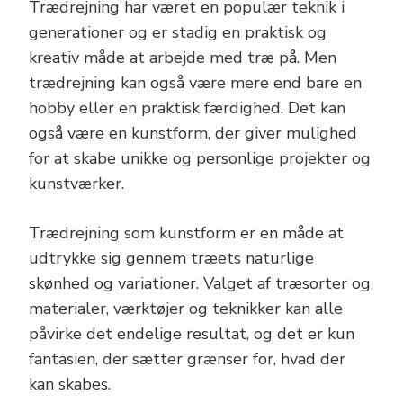
Trædrejning har været en populær teknik i
generationer og er stadig en praktisk og
kreativ måde at arbejde med træ på. Men
trædrejning kan også være mere end bare en
hobby eller en praktisk færdighed. Det kan
også være en kunstform, der giver mulighed
for at skabe unikke og personlige projekter og
kunstværker.
Trædrejning som kunstform er en måde at
udtrykke sig gennem træets naturlige
skønhed og variationer. Valget af træsorter og
materialer, værktøjer og teknikker kan alle
påvirke det endelige resultat, og det er kun
fantasien, der sætter grænser for, hvad der
kan skabes.