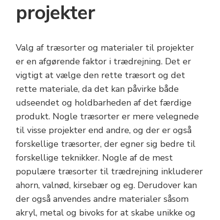
projekter
Valg af træsorter og materialer til projekter
er en afgørende faktor i trædrejning. Det er
vigtigt at vælge den rette træsort og det
rette materiale, da det kan påvirke både
udseendet og holdbarheden af det færdige
produkt. Nogle træsorter er mere velegnede
til visse projekter end andre, og der er også
forskellige træsorter, der egner sig bedre til
forskellige teknikker. Nogle af de mest
populære træsorter til trædrejning inkluderer
ahorn, valnød, kirsebær og eg. Derudover kan
der også anvendes andre materialer såsom
akryl, metal og bivoks for at skabe unikke og