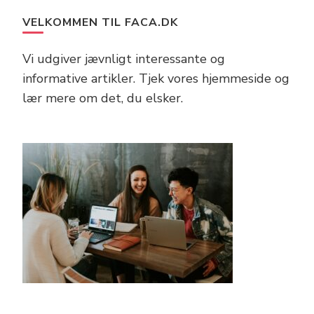
VELKOMMEN TIL FACA.DK
Vi udgiver jævnligt interessante og
informative artikler. Tjek vores hjemmeside og
lær mere om det, du elsker.