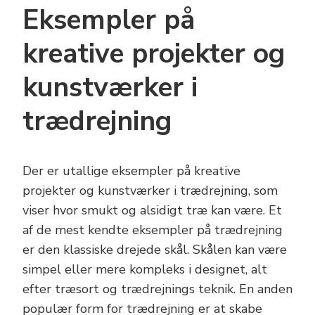
Eksempler på
kreative projekter og
kunstværker i
trædrejning
Der er utallige eksempler på kreative
projekter og kunstværker i trædrejning, som
viser hvor smukt og alsidigt træ kan være. Et
af de mest kendte eksempler på trædrejning
er den klassiske drejede skål. Skålen kan være
simpel eller mere kompleks i designet, alt
efter træsort og trædrejnings teknik. En anden
populær form for trædrejning er at skabe