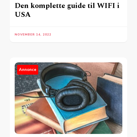
Den komplette guide til WIFI i
USA
NOVEMBER 14, 2022
Annonce