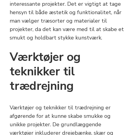
interessante projekter. Det er vigtigt at tage
hensyn til både æstetik og funktionalitet, når
man vælger træsorter og materialer til
projekter, da det kan være med til at skabe et
smukt og holdbart stykke kunstværk.
Værktøjer og
teknikker til
trædrejning
Værktøjer og teknikker til trædrejning er
afgørende for at kunne skabe smukke og
unikke projekter. De grundlæggende
værktøjer inkluderer drejebænke, skær og