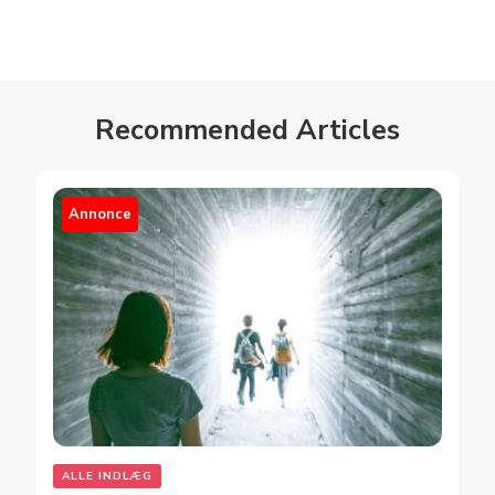
Recommended Articles
Annonce
ALLE INDLÆG