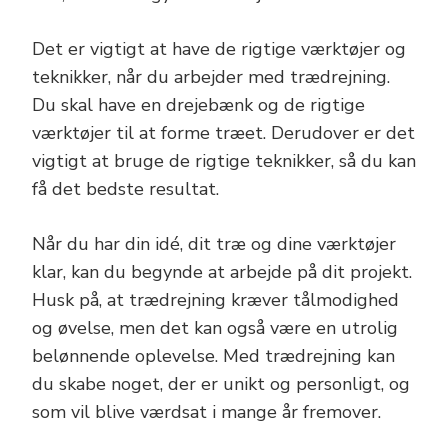
Det er vigtigt at have de rigtige værktøjer og
teknikker, når du arbejder med trædrejning.
Du skal have en drejebænk og de rigtige
værktøjer til at forme træet. Derudover er det
vigtigt at bruge de rigtige teknikker, så du kan
få det bedste resultat.
Når du har din idé, dit træ og dine værktøjer
klar, kan du begynde at arbejde på dit projekt.
Husk på, at trædrejning kræver tålmodighed
og øvelse, men det kan også være en utrolig
belønnende oplevelse. Med trædrejning kan
du skabe noget, der er unikt og personligt, og
som vil blive værdsat i mange år fremover.