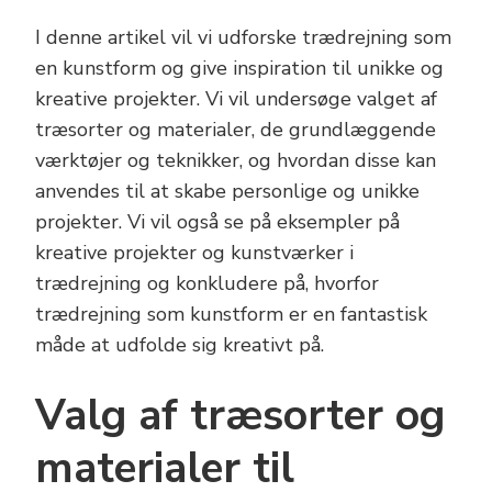
I denne artikel vil vi udforske trædrejning som
en kunstform og give inspiration til unikke og
kreative projekter. Vi vil undersøge valget af
træsorter og materialer, de grundlæggende
værktøjer og teknikker, og hvordan disse kan
anvendes til at skabe personlige og unikke
projekter. Vi vil også se på eksempler på
kreative projekter og kunstværker i
trædrejning og konkludere på, hvorfor
trædrejning som kunstform er en fantastisk
måde at udfolde sig kreativt på.
Valg af træsorter og
materialer til