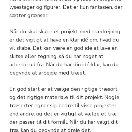
lysestager og figurer. Det er kun fantasien, der
sætter grænser.
Når du skal skabe et projekt med trædrejning,
er det vigtigt at have en klar idé om, hvad du
vil skabe. Det kan være en god idé at lave en
skitse eller tegning, så du har noget at
arbejde ud fra. Når du har din idé klar, kan du
begynde at arbejde med træet.
En god start er at vælge den rigtige træsort
og det rigtige materiale til dit projekt. Nogle
træsorter egner sig bedre til visse projekter
end andre, og det er vigtigt at vælge et træ,
der passer til dit formål. Når du har valgt dit
træ, kan du begynde at dreje det.