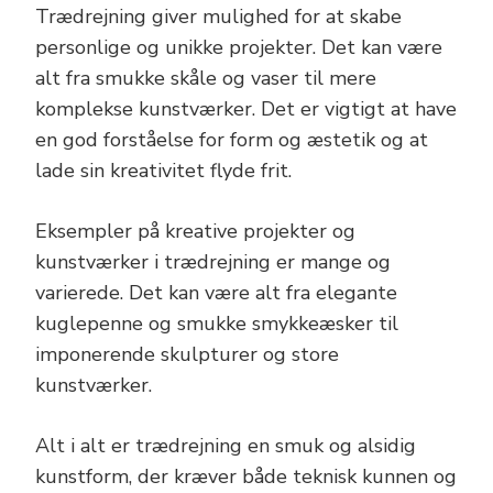
Trædrejning giver mulighed for at skabe
personlige og unikke projekter. Det kan være
alt fra smukke skåle og vaser til mere
komplekse kunstværker. Det er vigtigt at have
en god forståelse for form og æstetik og at
lade sin kreativitet flyde frit.
Eksempler på kreative projekter og
kunstværker i trædrejning er mange og
varierede. Det kan være alt fra elegante
kuglepenne og smukke smykkeæsker til
imponerende skulpturer og store
kunstværker.
Alt i alt er trædrejning en smuk og alsidig
kunstform, der kræver både teknisk kunnen og