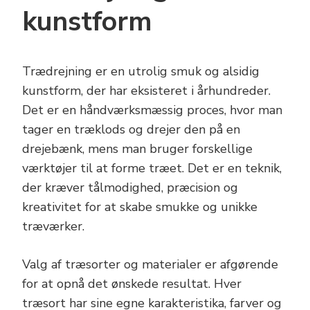
kunstform
Trædrejning er en utrolig smuk og alsidig
kunstform, der har eksisteret i århundreder.
Det er en håndværksmæssig proces, hvor man
tager en træklods og drejer den på en
drejebænk, mens man bruger forskellige
værktøjer til at forme træet. Det er en teknik,
der kræver tålmodighed, præcision og
kreativitet for at skabe smukke og unikke
træværker.
Valg af træsorter og materialer er afgørende
for at opnå det ønskede resultat. Hver
træsort har sine egne karakteristika, farver og