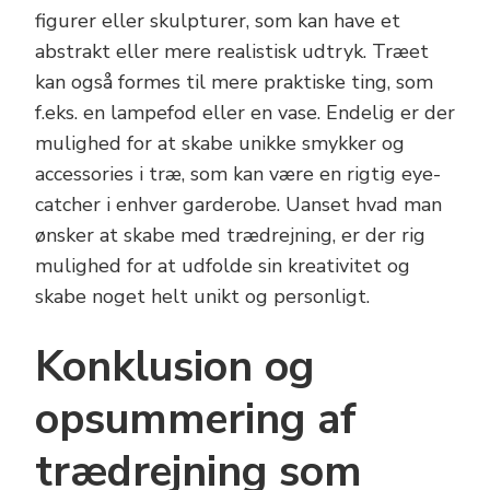
figurer eller skulpturer, som kan have et
abstrakt eller mere realistisk udtryk. Træet
kan også formes til mere praktiske ting, som
f.eks. en lampefod eller en vase. Endelig er der
mulighed for at skabe unikke smykker og
accessories i træ, som kan være en rigtig eye-
catcher i enhver garderobe. Uanset hvad man
ønsker at skabe med trædrejning, er der rig
mulighed for at udfolde sin kreativitet og
skabe noget helt unikt og personligt.
Konklusion og
opsummering af
trædrejning som