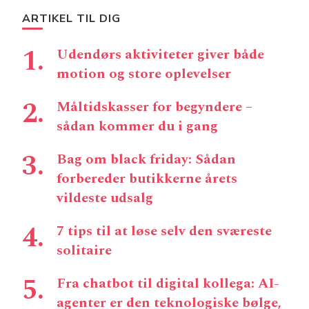
ARTIKEL TIL DIG
Udendørs aktiviteter giver både
motion og store oplevelser
Måltidskasser for begyndere –
sådan kommer du i gang
Bag om black friday: Sådan
forbereder butikkerne årets
vildeste udsalg
7 tips til at løse selv den sværeste
solitaire
Fra chatbot til digital kollega: AI-
agenter er den teknologiske bølge,