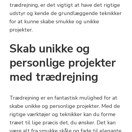
trædrejning, er det vigtigt at have det rigtige
udstyr og kende de grundlæggende teknikker
for at kunne skabe smukke og unikke
projekter.
Skab unikke og
personlige projekter
med trædrejning
Trædrejning er en fantastisk mulighed for at
skabe unikke og personlige projekter. Med de
rigtige værktøjer og teknikker kan du forme
træet til lige præcis det, du ønsker. Det kan
være alt fra smukke skåle og fade til elegante