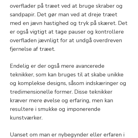
overflader på træet ved at bruge skraber og
sandpapir. Det gør man ved at dreje træet
med en jævn hastighed og tryk på skæret. Det
er også vigtigt at tage pauser og kontrollere
overfladen jævnligt for at undgå overdreven
fjernelse af træet.
Endelig er der også mere avancerede
teknikker, som kan bruges til at skabe unikke
og komplekse designs, såsom indskæringer og
tredimensionelle former. Disse teknikker
kræver mere øvelse og erfaring, men kan
resultere i smukke og imponerende
kunstværker.
Uanset om man er nybegynder eller erfaren i