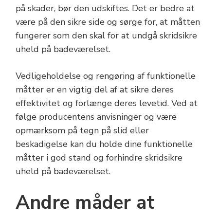
på skader, bør den udskiftes. Det er bedre at
være på den sikre side og sørge for, at måtten
fungerer som den skal for at undgå skridsikre
uheld på badeværelset.
Vedligeholdelse og rengøring af funktionelle
måtter er en vigtig del af at sikre deres
effektivitet og forlænge deres levetid. Ved at
følge producentens anvisninger og være
opmærksom på tegn på slid eller
beskadigelse kan du holde dine funktionelle
måtter i god stand og forhindre skridsikre
uheld på badeværelset.
Andre måder at