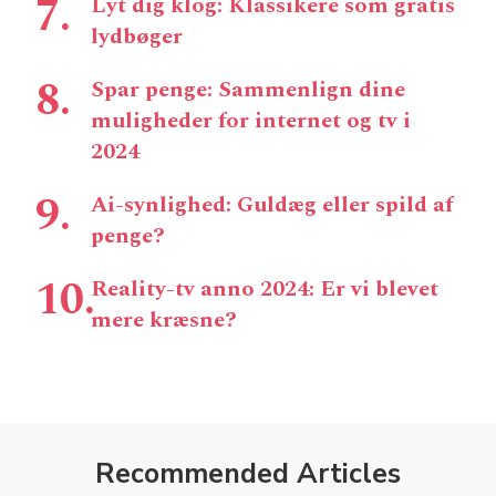
Lyt dig klog: Klassikere som gratis
lydbøger
Spar penge: Sammenlign dine
muligheder for internet og tv i
2024
Ai-synlighed: Guldæg eller spild af
penge?
Reality-tv anno 2024: Er vi blevet
mere kræsne?
Recommended Articles