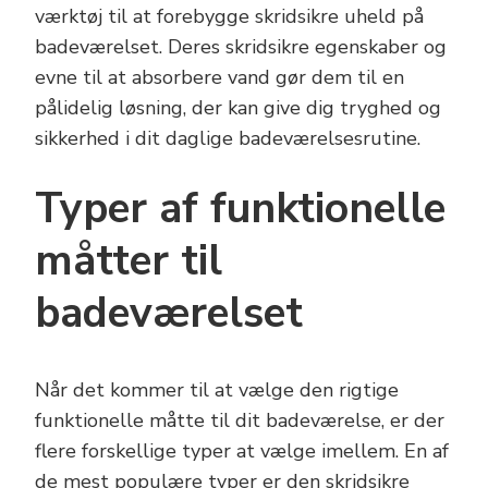
værktøj til at forebygge skridsikre uheld på
badeværelset. Deres skridsikre egenskaber og
evne til at absorbere vand gør dem til en
pålidelig løsning, der kan give dig tryghed og
sikkerhed i dit daglige badeværelsesrutine.
Typer af funktionelle
måtter til
badeværelset
Når det kommer til at vælge den rigtige
funktionelle måtte til dit badeværelse, er der
flere forskellige typer at vælge imellem. En af
de mest populære typer er den skridsikre