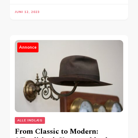
JUNI 12, 2023
Annonce
ALLE INDLÆG
From Classic to Modern: