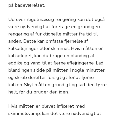
på badeværelset.
Ud over regelmæssig rengøring kan det også
være nødvendigt at foretage en grundigere
rengøring af funktionelle måtter fra tid til
anden. Dette kan omfatte fjernelse af
kalkaflejringer eller skimmel. Hvis måtten er
kalkaflejret, kan du bruge en blanding af
eddike og vand til at fjerne aflejringerne. Lad
blandingen sidde på måtten i nogle minutter,
og skrub derefter forsigtigt for at fjerne
kalken. Skyl måtten grundigt og lad den tørre
helt, før du bruger den igen.
Hvis måtten er blevet inficeret med
skimmelsvamp, kan det være nødvendigt at