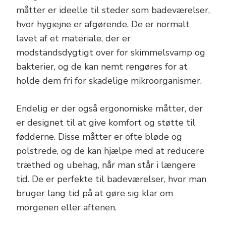
måtter er ideelle til steder som badeværelser,
hvor hygiejne er afgørende. De er normalt
lavet af et materiale, der er
modstandsdygtigt over for skimmelsvamp og
bakterier, og de kan nemt rengøres for at
holde dem fri for skadelige mikroorganismer.
Endelig er der også ergonomiske måtter, der
er designet til at give komfort og støtte til
fødderne. Disse måtter er ofte bløde og
polstrede, og de kan hjælpe med at reducere
træthed og ubehag, når man står i længere
tid. De er perfekte til badeværelser, hvor man
bruger lang tid på at gøre sig klar om
morgenen eller aftenen.