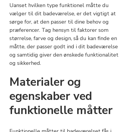
Uanset hvilken type funktionel måtte du
vælger til dit badeværelse, er det vigtigt at
sørge for, at den passer til dine behov og
præferencer. Tag hensyn til faktorer som
størrelse, farve og design, så du kan finde en
måtte, der passer godt ind i dit badeværelse
og samtidig giver den ønskede funktionalitet
og sikkerhed.
Materialer og
egenskaber ved
funktionelle måtter
Funktionelle måtter til badeværelset fås i