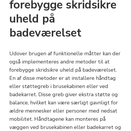
forebygge skridsikre
uheld på
badeværelset
Udover brugen af funktionelle måtter kan der
også implementeres andre metoder til at
forebygge skridsikre uheld på badeværelset.
En af disse metoder er at installere håndtag
eller støttegreb i brusekabinen eller ved
badekarret. Disse greb giver ekstra støtte og
balance, hvilket kan være særligt gavnligt for
ældre mennesker eller personer med nedsat
mobilitet. Håndtagene kan monteres på
væggen ved brusekabinen eller badekarret og