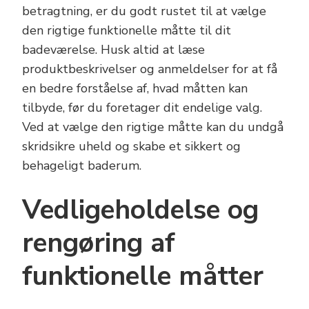
betragtning, er du godt rustet til at vælge
den rigtige funktionelle måtte til dit
badeværelse. Husk altid at læse
produktbeskrivelser og anmeldelser for at få
en bedre forståelse af, hvad måtten kan
tilbyde, før du foretager dit endelige valg.
Ved at vælge den rigtige måtte kan du undgå
skridsikre uheld og skabe et sikkert og
behageligt baderum.
Vedligeholdelse og
rengøring af
funktionelle måtter