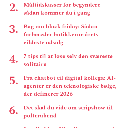
Måltidskasser for begyndere –
sådan kommer du i gang
Bag om black friday: Sådan
forbereder butikkerne årets
vildeste udsalg
7 tips til at løse selv den sværeste
solitaire
Fra chatbot til digital kollega: AI-
agenter er den teknologiske bølge,
der definerer 2026
Det skal du vide om stripshow til
polterabend