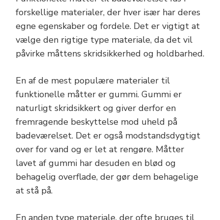
forskellige materialer, der hver især har deres
egne egenskaber og fordele. Det er vigtigt at
vælge den rigtige type materiale, da det vil
påvirke måttens skridsikkerhed og holdbarhed.
En af de mest populære materialer til
funktionelle måtter er gummi. Gummi er
naturligt skridsikkert og giver derfor en
fremragende beskyttelse mod uheld på
badeværelset. Det er også modstandsdygtigt
over for vand og er let at rengøre. Måtter
lavet af gummi har desuden en blød og
behagelig overflade, der gør dem behagelige
at stå på.
En anden type materiale, der ofte bruges til