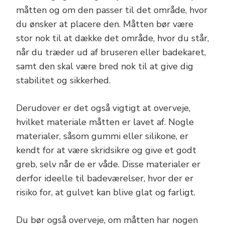
måtten og om den passer til det område, hvor
du ønsker at placere den. Måtten bør være
stor nok til at dække det område, hvor du står,
når du træder ud af bruseren eller badekaret,
samt den skal være bred nok til at give dig
stabilitet og sikkerhed.
Derudover er det også vigtigt at overveje,
hvilket materiale måtten er lavet af. Nogle
materialer, såsom gummi eller silikone, er
kendt for at være skridsikre og give et godt
greb, selv når de er våde. Disse materialer er
derfor ideelle til badeværelser, hvor der er
risiko for, at gulvet kan blive glat og farligt.
Du bør også overveje, om måtten har nogen