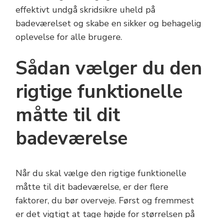
effektivt undgå skridsikre uheld på
badeværelset og skabe en sikker og behagelig
oplevelse for alle brugere.
Sådan vælger du den
rigtige funktionelle
måtte til dit
badeværelse
Når du skal vælge den rigtige funktionelle
måtte til dit badeværelse, er der flere
faktorer, du bør overveje. Først og fremmest
er det vigtigt at tage højde for størrelsen på