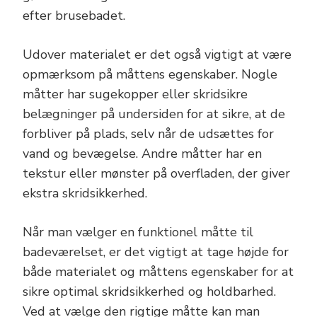
efter brusebadet.
Udover materialet er det også vigtigt at være
opmærksom på måttens egenskaber. Nogle
måtter har sugekopper eller skridsikre
belægninger på undersiden for at sikre, at de
forbliver på plads, selv når de udsættes for
vand og bevægelse. Andre måtter har en
tekstur eller mønster på overfladen, der giver
ekstra skridsikkerhed.
Når man vælger en funktionel måtte til
badeværelset, er det vigtigt at tage højde for
både materialet og måttens egenskaber for at
sikre optimal skridsikkerhed og holdbarhed.
Ved at vælge den rigtige måtte kan man