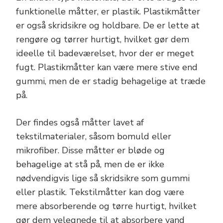
funktionelle måtter, er plastik. Plastikmåtter
er også skridsikre og holdbare. De er lette at
rengøre og tørrer hurtigt, hvilket gør dem
ideelle til badeværelset, hvor der er meget
fugt. Plastikmåtter kan være mere stive end
gummi, men de er stadig behagelige at træde
på.
Der findes også måtter lavet af
tekstilmaterialer, såsom bomuld eller
mikrofiber. Disse måtter er bløde og
behagelige at stå på, men de er ikke
nødvendigvis lige så skridsikre som gummi
eller plastik. Tekstilmåtter kan dog være
mere absorberende og tørre hurtigt, hvilket
gør dem velegnede til at absorbere vand