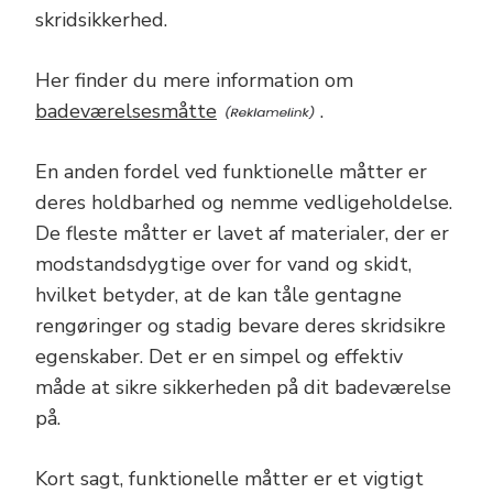
skridsikkerhed.
Her finder du mere information om
badeværelsesmåtte
.
En anden fordel ved funktionelle måtter er
deres holdbarhed og nemme vedligeholdelse.
De fleste måtter er lavet af materialer, der er
modstandsdygtige over for vand og skidt,
hvilket betyder, at de kan tåle gentagne
rengøringer og stadig bevare deres skridsikre
egenskaber. Det er en simpel og effektiv
måde at sikre sikkerheden på dit badeværelse
på.
Kort sagt, funktionelle måtter er et vigtigt