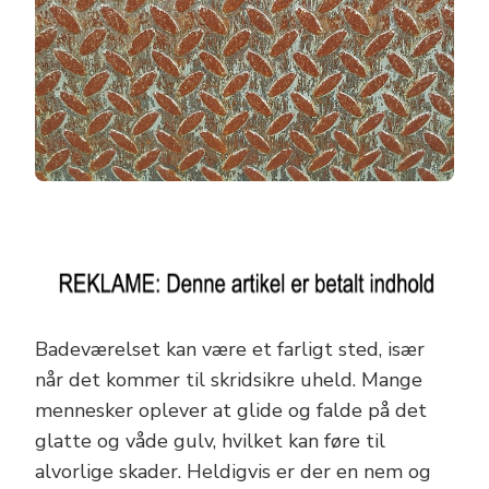
Badeværelset kan være et farligt sted, især
når det kommer til skridsikre uheld. Mange
mennesker oplever at glide og falde på det
glatte og våde gulv, hvilket kan føre til
alvorlige skader. Heldigvis er der en nem og