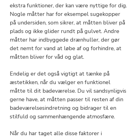
ekstra funktioner, der kan være nyttige for dig.
Nogle måtter har for eksempel sugekopper
på undersiden, som sikrer, at måtten bliver på
plads og ikke glider rundt på gulvet. Andre
måtter har indbyggede drænhuller, der gør
det nemt for vand at løbe af og forhindre, at
måtten bliver for våd og glat.
Endelig er det også vigtigt at tænke på
æstetikken, når du vælger en funktionel
måtte til dit badeværelse. Du vil sandsynligvis
gerne have, at måtten passer til resten af din
badeværelsesindretning og bidrager til en
stilfuld og sammenhængende atmosfære.
Når du har taget alle disse faktorer i