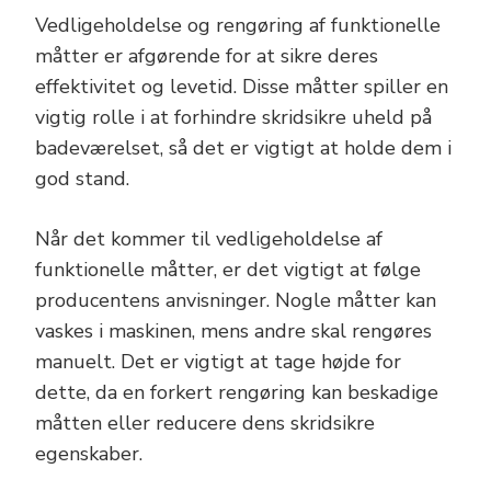
Vedligeholdelse og rengøring af funktionelle
måtter er afgørende for at sikre deres
effektivitet og levetid. Disse måtter spiller en
vigtig rolle i at forhindre skridsikre uheld på
badeværelset, så det er vigtigt at holde dem i
god stand.
Når det kommer til vedligeholdelse af
funktionelle måtter, er det vigtigt at følge
producentens anvisninger. Nogle måtter kan
vaskes i maskinen, mens andre skal rengøres
manuelt. Det er vigtigt at tage højde for
dette, da en forkert rengøring kan beskadige
måtten eller reducere dens skridsikre
egenskaber.