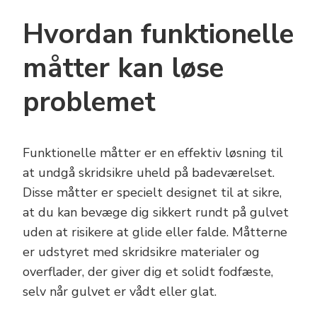
Hvordan funktionelle
måtter kan løse
problemet
Funktionelle måtter er en effektiv løsning til
at undgå skridsikre uheld på badeværelset.
Disse måtter er specielt designet til at sikre,
at du kan bevæge dig sikkert rundt på gulvet
uden at risikere at glide eller falde. Måtterne
er udstyret med skridsikre materialer og
overflader, der giver dig et solidt fodfæste,
selv når gulvet er vådt eller glat.