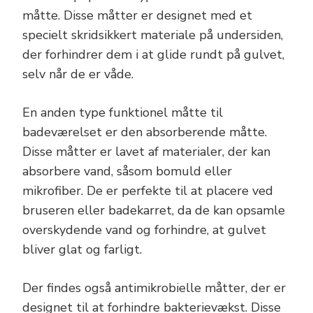
måtte. Disse måtter er designet med et
specielt skridsikkert materiale på undersiden,
der forhindrer dem i at glide rundt på gulvet,
selv når de er våde.
En anden type funktionel måtte til
badeværelset er den absorberende måtte.
Disse måtter er lavet af materialer, der kan
absorbere vand, såsom bomuld eller
mikrofiber. De er perfekte til at placere ved
bruseren eller badekarret, da de kan opsamle
overskydende vand og forhindre, at gulvet
bliver glat og farligt.
Der findes også antimikrobielle måtter, der er
designet til at forhindre bakterievækst. Disse