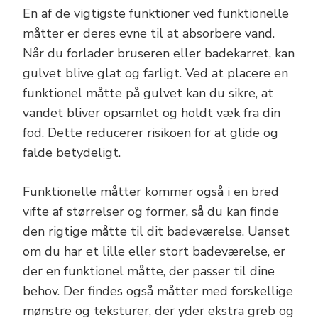
En af de vigtigste funktioner ved funktionelle
måtter er deres evne til at absorbere vand.
Når du forlader bruseren eller badekarret, kan
gulvet blive glat og farligt. Ved at placere en
funktionel måtte på gulvet kan du sikre, at
vandet bliver opsamlet og holdt væk fra din
fod. Dette reducerer risikoen for at glide og
falde betydeligt.
Funktionelle måtter kommer også i en bred
vifte af størrelser og former, så du kan finde
den rigtige måtte til dit badeværelse. Uanset
om du har et lille eller stort badeværelse, er
der en funktionel måtte, der passer til dine
behov. Der findes også måtter med forskellige
mønstre og teksturer, der yder ekstra greb og