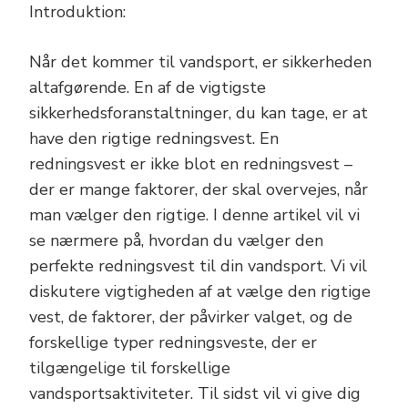
Introduktion:
Når det kommer til vandsport, er sikkerheden
altafgørende. En af de vigtigste
sikkerhedsforanstaltninger, du kan tage, er at
have den rigtige redningsvest. En
redningsvest er ikke blot en redningsvest –
der er mange faktorer, der skal overvejes, når
man vælger den rigtige. I denne artikel vil vi
se nærmere på, hvordan du vælger den
perfekte redningsvest til din vandsport. Vi vil
diskutere vigtigheden af at vælge den rigtige
vest, de faktorer, der påvirker valget, og de
forskellige typer redningsveste, der er
tilgængelige til forskellige
vandsportsaktiviteter. Til sidst vil vi give dig