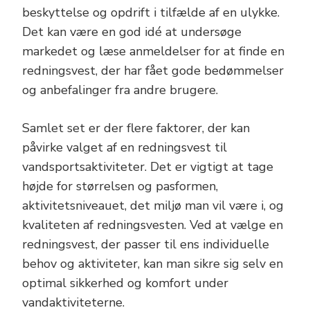
beskyttelse og opdrift i tilfælde af en ulykke.
Det kan være en god idé at undersøge
markedet og læse anmeldelser for at finde en
redningsvest, der har fået gode bedømmelser
og anbefalinger fra andre brugere.
Samlet set er der flere faktorer, der kan
påvirke valget af en redningsvest til
vandsportsaktiviteter. Det er vigtigt at tage
højde for størrelsen og pasformen,
aktivitetsniveauet, det miljø man vil være i, og
kvaliteten af redningsvesten. Ved at vælge en
redningsvest, der passer til ens individuelle
behov og aktiviteter, kan man sikre sig selv en
optimal sikkerhed og komfort under
vandaktiviteterne.