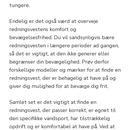
tungere.
Endelig er det også værd at overveje
redningsvestens komfort og
bevægelsesfrihed. Du vil sandsynligvis bære
redningsvesten i længere perioder ad gangen,
så det er vigtigt, at den ikke generer eller
begrænser din bevægelighed. Prøv derfor
forskellige modeller og mærker for at finde en
redningsvest, der er behagelig at have på og
giver dig mulighed for at bevæge dig frit.
Samlet set er det vigtigt at finde en
redningsvest, der passer korrekt, er egnet til
den specifikke vandsport, har tilstrækkelig
opdrift og er komfortabel at have på. Ved at