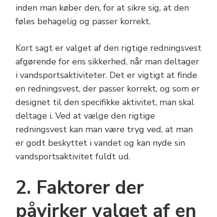
inden man køber den, for at sikre sig, at den
føles behagelig og passer korrekt.
Kort sagt er valget af den rigtige redningsvest
afgørende for ens sikkerhed, når man deltager
i vandsportsaktiviteter. Det er vigtigt at finde
en redningsvest, der passer korrekt, og som er
designet til den specifikke aktivitet, man skal
deltage i. Ved at vælge den rigtige
redningsvest kan man være tryg ved, at man
er godt beskyttet i vandet og kan nyde sin
vandsportsaktivitet fuldt ud.
2. Faktorer der
påvirker valget af en