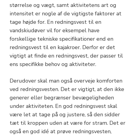
størrelse og vægt, samt aktivitetens art og
intensitet er nogle af de vigtigste faktorer at
tage højde for. En redningsvest til en
vandskiudøver vil for eksempel have
forskellige tekniske specifikationer end en
redningsvest til en kajakroer. Derfor er det
vigtigt at finde en redningsvest, der passer til
ens specifikke behov og aktiviteter.
Derudover skal man også overveje komforten
ved redningsvesten. Det er vigtigt, at den ikke
generer eller begrænser bevægeligheden
under aktiviteten. En god redningsvest skal
være let at tage på og justere, så den sidder
tæt til kroppen uden at være for stram. Det er
også en god idé at prøve redningsvesten,