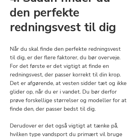
den perfekte
redningsvest til dig
Når du skal finde den perfekte redningsvest
til dig, er der flere faktorer, du bør overveje.
For det første er det vigtigt at finde en
redningsvest, der passer korrekt til din krop.
Det er afgørende, at vesten sidder tæt og ikke
glider op, når du er i vandet. Du bør derfor
prøve forskellige størrelser og modeller for at
finde den, der passer bedst til dig.
Derudover er det også vigtigt at tænke på,
hvilken type vandsport du primært vil bruge