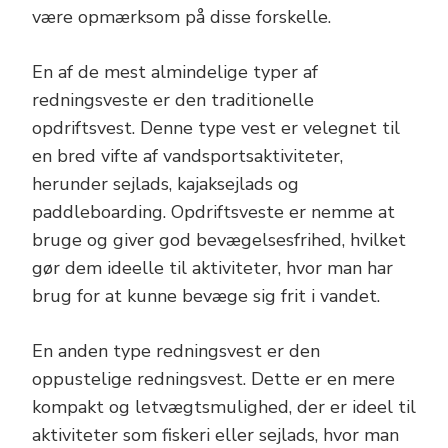
være opmærksom på disse forskelle.
En af de mest almindelige typer af
redningsveste er den traditionelle
opdriftsvest. Denne type vest er velegnet til
en bred vifte af vandsportsaktiviteter,
herunder sejlads, kajaksejlads og
paddleboarding. Opdriftsveste er nemme at
bruge og giver god bevægelsesfrihed, hvilket
gør dem ideelle til aktiviteter, hvor man har
brug for at kunne bevæge sig frit i vandet.
En anden type redningsvest er den
oppustelige redningsvest. Dette er en mere
kompakt og letvægtsmulighed, der er ideel til
aktiviteter som fiskeri eller sejlads, hvor man