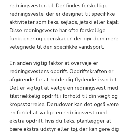
redningsvesten til. Der findes forskellige
redningsveste, der er designet til specifikke
aktiviteter som f.eks. sejlads, jetski eller kajak.
Disse redningsveste har ofte forskellige
funktioner og egenskaber, der gør dem mere
velegnede til den specifikke vandsport.
En anden vigtig faktor at overveje er
redningsvestens opdrift. Opdriftskraften er
afgørende for at holde dig flydende i vandet.
Det er vigtigt at vælge en redningsvest med
tilstrækkelig opdrift i forhold til din vægt og
kropsstørrelse. Derudover kan det også være
en fordel at vælge en redningsvest med
ekstra opdrift, hvis du f.eks. planlægger at
bære ekstra udstyr eller tøj, der kan gøre dig