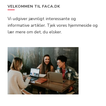
VELKOMMEN TIL FACA.DK
Vi udgiver jævnligt interessante og
informative artikler. Tjek vores hjemmeside og
lær mere om det, du elsker.