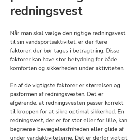
redningsvest
Når man skal vælge den rigtige redningsvest
til sin vandsportsaktivitet, er der flere
faktorer, der bør tages i betragtning. Disse
faktorer kan have stor betydning for både
komforten og sikkerheden under aktiviteten.
En af de vigtigste faktorer er størrelsen og
pasformen af redningsvesten. Det er
afgørende, at redningsvesten passer korrekt
til kroppen for at sikre optimal sikkerhed. En
redningsvest, der er for stor eller for lille, kan
begrænse bevægelsesfriheden eller glide af
under vandaktiviteterne. Det er derfor vigtigt