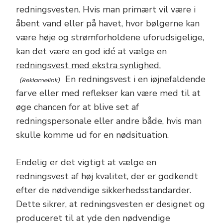
redningsvesten. Hvis man primært vil være i
åbent vand eller på havet, hvor bølgerne kan
være høje og strømforholdene uforudsigelige,
kan det være en god idé at vælge en
redningsvest med ekstra synlighed.
En redningsvest i en iøjnefaldende
farve eller med reflekser kan være med til at
øge chancen for at blive set af
redningspersonale eller andre både, hvis man
skulle komme ud for en nødsituation.
Endelig er det vigtigt at vælge en
redningsvest af høj kvalitet, der er godkendt
efter de nødvendige sikkerhedsstandarder.
Dette sikrer, at redningsvesten er designet og
produceret til at yde den nødvendige