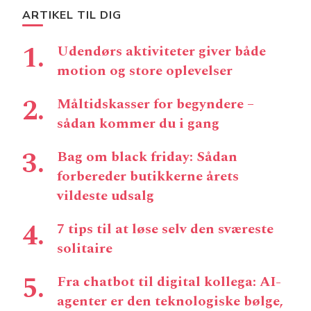
ARTIKEL TIL DIG
Udendørs aktiviteter giver både
motion og store oplevelser
Måltidskasser for begyndere –
sådan kommer du i gang
Bag om black friday: Sådan
forbereder butikkerne årets
vildeste udsalg
7 tips til at løse selv den sværeste
solitaire
Fra chatbot til digital kollega: AI-
agenter er den teknologiske bølge,