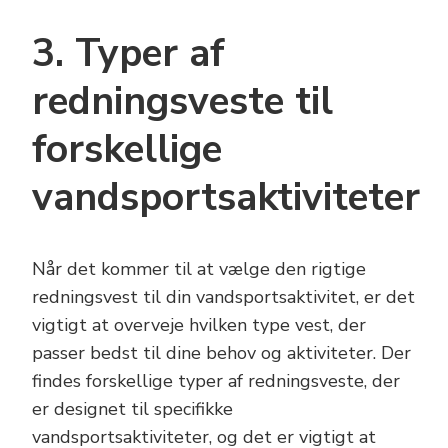
3. Typer af
redningsveste til
forskellige
vandsportsaktiviteter
Når det kommer til at vælge den rigtige
redningsvest til din vandsportsaktivitet, er det
vigtigt at overveje hvilken type vest, der
passer bedst til dine behov og aktiviteter. Der
findes forskellige typer af redningsveste, der
er designet til specifikke
vandsportsaktiviteter, og det er vigtigt at