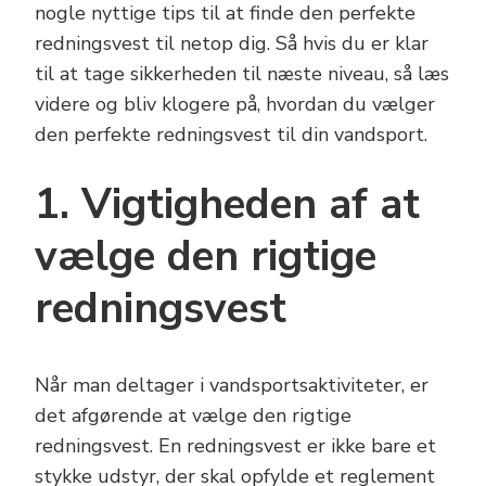
nogle nyttige tips til at finde den perfekte
redningsvest til netop dig. Så hvis du er klar
til at tage sikkerheden til næste niveau, så læs
videre og bliv klogere på, hvordan du vælger
den perfekte redningsvest til din vandsport.
1. Vigtigheden af at
vælge den rigtige
redningsvest
Når man deltager i vandsportsaktiviteter, er
det afgørende at vælge den rigtige
redningsvest. En redningsvest er ikke bare et
stykke udstyr, der skal opfylde et reglement