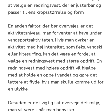
at vælge en redningsvest, der er justerbar og
passer til ens kropsstørrelse og form.
En anden faktor, der bør overvejes, er det
aktivitetsniveau, man forventer at have under
vandsportsaktiviteten. Hvis man dyrker en
aktivitet med høj intensitet, som f.eks. vandski
eller kitesurfing, kan det være en fordel at
vælge en redningsvest med større opdrift. En
redningsvest med højere opdrift vil hjælpe
med at holde en oppe i vandet og gøre det
lettere at flyde, hvis man skulle komme ud for
en ulykke.
Desuden er det vigtigt at overveje det miljø,
man vil være i, når man benytter