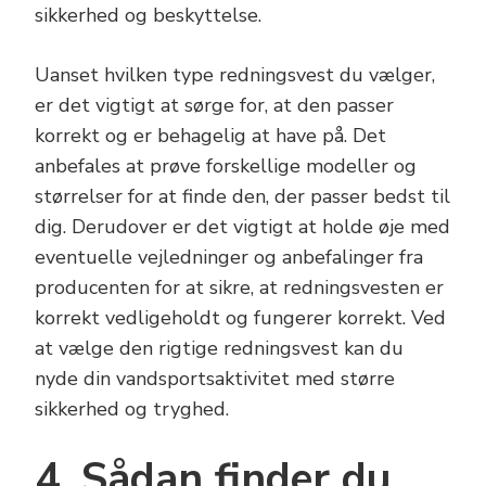
sikkerhed og beskyttelse.
Uanset hvilken type redningsvest du vælger,
er det vigtigt at sørge for, at den passer
korrekt og er behagelig at have på. Det
anbefales at prøve forskellige modeller og
størrelser for at finde den, der passer bedst til
dig. Derudover er det vigtigt at holde øje med
eventuelle vejledninger og anbefalinger fra
producenten for at sikre, at redningsvesten er
korrekt vedligeholdt og fungerer korrekt. Ved
at vælge den rigtige redningsvest kan du
nyde din vandsportsaktivitet med større
sikkerhed og tryghed.
4. Sådan finder du