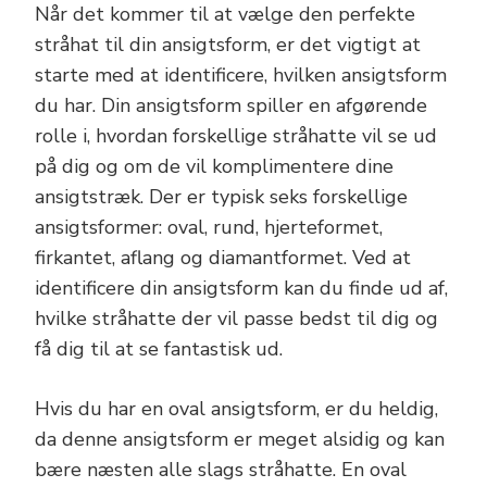
Når det kommer til at vælge den perfekte
stråhat til din ansigtsform, er det vigtigt at
starte med at identificere, hvilken ansigtsform
du har. Din ansigtsform spiller en afgørende
rolle i, hvordan forskellige stråhatte vil se ud
på dig og om de vil komplimentere dine
ansigtstræk. Der er typisk seks forskellige
ansigtsformer: oval, rund, hjerteformet,
firkantet, aflang og diamantformet. Ved at
identificere din ansigtsform kan du finde ud af,
hvilke stråhatte der vil passe bedst til dig og
få dig til at se fantastisk ud.
Hvis du har en oval ansigtsform, er du heldig,
da denne ansigtsform er meget alsidig og kan
bære næsten alle slags stråhatte. En oval