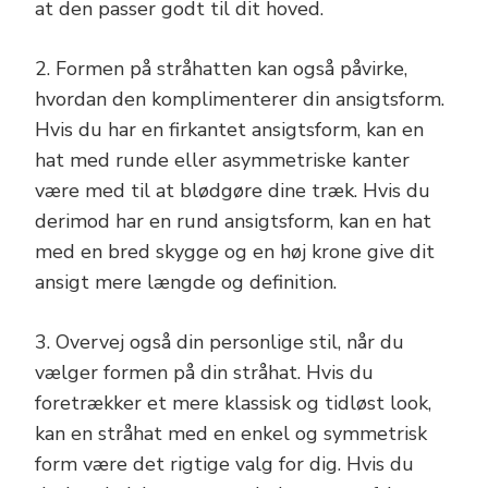
at den passer godt til dit hoved.
2. Formen på stråhatten kan også påvirke,
hvordan den komplimenterer din ansigtsform.
Hvis du har en firkantet ansigtsform, kan en
hat med runde eller asymmetriske kanter
være med til at blødgøre dine træk. Hvis du
derimod har en rund ansigtsform, kan en hat
med en bred skygge og en høj krone give dit
ansigt mere længde og definition.
3. Overvej også din personlige stil, når du
vælger formen på din stråhat. Hvis du
foretrækker et mere klassisk og tidløst look,
kan en stråhat med en enkel og symmetrisk
form være det rigtige valg for dig. Hvis du