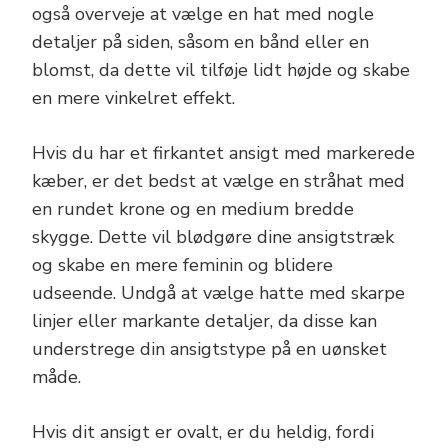
også overveje at vælge en hat med nogle
detaljer på siden, såsom en bånd eller en
blomst, da dette vil tilføje lidt højde og skabe
en mere vinkelret effekt.
Hvis du har et firkantet ansigt med markerede
kæber, er det bedst at vælge en stråhat med
en rundet krone og en medium bredde
skygge. Dette vil blødgøre dine ansigtstræk
og skabe en mere feminin og blidere
udseende. Undgå at vælge hatte med skarpe
linjer eller markante detaljer, da disse kan
understrege din ansigtstype på en uønsket
måde.
Hvis dit ansigt er ovalt, er du heldig, fordi