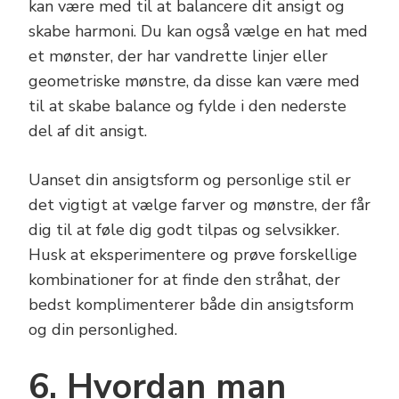
kan være med til at balancere dit ansigt og
skabe harmoni. Du kan også vælge en hat med
et mønster, der har vandrette linjer eller
geometriske mønstre, da disse kan være med
til at skabe balance og fylde i den nederste
del af dit ansigt.
Uanset din ansigtsform og personlige stil er
det vigtigt at vælge farver og mønstre, der får
dig til at føle dig godt tilpas og selvsikker.
Husk at eksperimentere og prøve forskellige
kombinationer for at finde den stråhat, der
bedst komplimenterer både din ansigtsform
og din personlighed.
6. Hvordan man