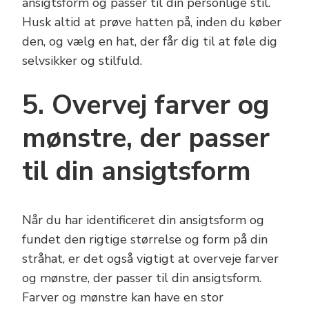
ansigtsform og passer til din personlige stil.
Husk altid at prøve hatten på, inden du køber
den, og vælg en hat, der får dig til at føle dig
selvsikker og stilfuld.
5. Overvej farver og
mønstre, der passer
til din ansigtsform
Når du har identificeret din ansigtsform og
fundet den rigtige størrelse og form på din
stråhat, er det også vigtigt at overveje farver
og mønstre, der passer til din ansigtsform.
Farver og mønstre kan have en stor