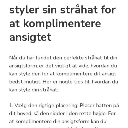
styler sin stråhat for
at komplimentere
ansigtet
Når du har fundet den perfekte stråhat til din
ansigtsform, er det vigtigt at vide, hvordan du
kan style den for at komplimentere dit ansigt
bedst muligt. Her er nogle tips til, hvordan du
kan style din stråhat:
1. Vælg den rigtige placering: Placer hatten på
dit hoved, så den sidder i den rette højde. For
at komplimentere din ansigtsform kan du