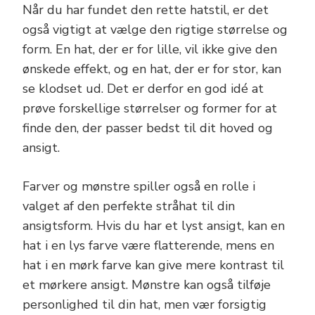
Når du har fundet den rette hatstil, er det
også vigtigt at vælge den rigtige størrelse og
form. En hat, der er for lille, vil ikke give den
ønskede effekt, og en hat, der er for stor, kan
se klodset ud. Det er derfor en god idé at
prøve forskellige størrelser og former for at
finde den, der passer bedst til dit hoved og
ansigt.
Farver og mønstre spiller også en rolle i
valget af den perfekte stråhat til din
ansigtsform. Hvis du har et lyst ansigt, kan en
hat i en lys farve være flatterende, mens en
hat i en mørk farve kan give mere kontrast til
et mørkere ansigt. Mønstre kan også tilføje
personlighed til din hat, men vær forsigtig