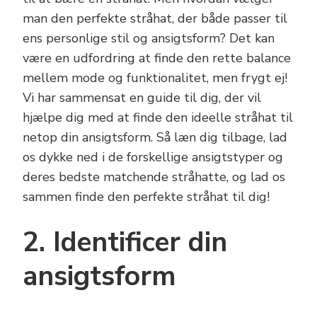
man den perfekte stråhat, der både passer til
ens personlige stil og ansigtsform? Det kan
være en udfordring at finde den rette balance
mellem mode og funktionalitet, men frygt ej!
Vi har sammensat en guide til dig, der vil
hjælpe dig med at finde den ideelle stråhat til
netop din ansigtsform. Så læn dig tilbage, lad
os dykke ned i de forskellige ansigtstyper og
deres bedste matchende stråhatte, og lad os
sammen finde den perfekte stråhat til dig!
2. Identificer din
ansigtsform