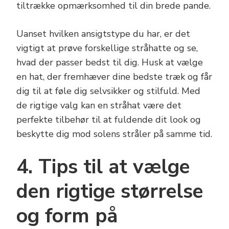
tiltrække opmærksomhed til din brede pande.
Uanset hvilken ansigtstype du har, er det
vigtigt at prøve forskellige stråhatte og se,
hvad der passer bedst til dig. Husk at vælge
en hat, der fremhæver dine bedste træk og får
dig til at føle dig selvsikker og stilfuld. Med
de rigtige valg kan en stråhat være det
perfekte tilbehør til at fuldende dit look og
beskytte dig mod solens stråler på samme tid.
4. Tips til at vælge
den rigtige størrelse
og form på