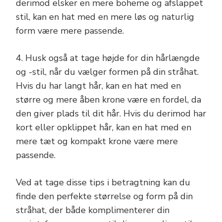
derimod elsker en mere boheme og afslappet
stil, kan en hat med en mere løs og naturlig
form være mere passende.
4. Husk også at tage højde for din hårlængde
og -stil, når du vælger formen på din stråhat.
Hvis du har langt hår, kan en hat med en
større og mere åben krone være en fordel, da
den giver plads til dit hår. Hvis du derimod har
kort eller opklippet hår, kan en hat med en
mere tæt og kompakt krone være mere
passende.
Ved at tage disse tips i betragtning kan du
finde den perfekte størrelse og form på din
stråhat, der både komplimenterer din