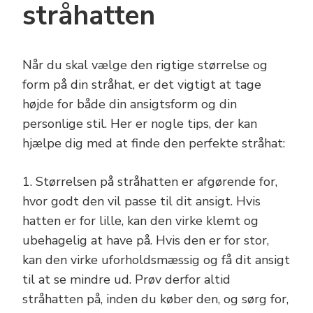
stråhatten
Når du skal vælge den rigtige størrelse og
form på din stråhat, er det vigtigt at tage
højde for både din ansigtsform og din
personlige stil. Her er nogle tips, der kan
hjælpe dig med at finde den perfekte stråhat:
1. Størrelsen på stråhatten er afgørende for,
hvor godt den vil passe til dit ansigt. Hvis
hatten er for lille, kan den virke klemt og
ubehagelig at have på. Hvis den er for stor,
kan den virke uforholdsmæssig og få dit ansigt
til at se mindre ud. Prøv derfor altid
stråhatten på, inden du køber den, og sørg for,