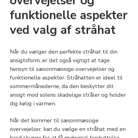
overvejelser og
funktionelle aspekter
ved valg af stråhat
Når du vælger den perfekte stråhat til din
ansigtsform, er det også vigtigt at tage
hensyn til sæsonmæssige overvejelser og
funktionelle aspekter. Stråhatten er ideel til
sommermånederne, da den beskytter dit
ansigt mod solens skadelige stråler og holder
dig kølig i varmen.
Når det kommer til sæsonmæssige
overvejelser, kan du vælge en stråhat med en
bred skygge for at få maksimal beskyttelse