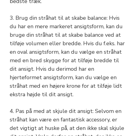
bedste træk.
3. Brug din stråhat til at skabe balance: Hvis
du har en mere markeret ansigtsform, kan du
bruge din stråhat til at skabe balance ved at
tilføje volumen eller bredde. Hvis du f.eks. har
en oval ansigtsform, kan du vælge en stråhat
med en bred skygge for at tilføje bredde til
dit ansigt. Hvis du derimod har en
hjerteformet ansigtsform, kan du vælge en
stråhat med en højere krone for at tilføje lidt
ekstra højde til dit ansigt.
4. Pas på med at skjule dit ansigt: Selvom en
stråhat kan være en fantastisk accessory, er
det vigtigt at huske på, at den ikke skal skjule