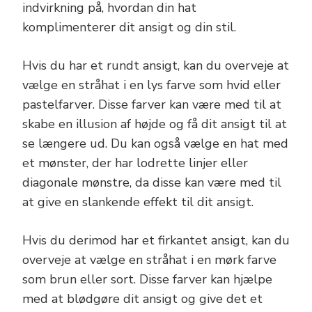
indvirkning på, hvordan din hat
komplimenterer dit ansigt og din stil.
Hvis du har et rundt ansigt, kan du overveje at
vælge en stråhat i en lys farve som hvid eller
pastelfarver. Disse farver kan være med til at
skabe en illusion af højde og få dit ansigt til at
se længere ud. Du kan også vælge en hat med
et mønster, der har lodrette linjer eller
diagonale mønstre, da disse kan være med til
at give en slankende effekt til dit ansigt.
Hvis du derimod har et firkantet ansigt, kan du
overveje at vælge en stråhat i en mørk farve
som brun eller sort. Disse farver kan hjælpe
med at blødgøre dit ansigt og give det et