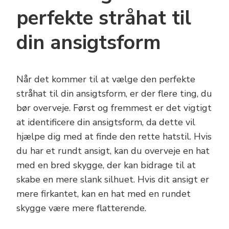
perfekte stråhat til
din ansigtsform
Når det kommer til at vælge den perfekte
stråhat til din ansigtsform, er der flere ting, du
bør overveje. Først og fremmest er det vigtigt
at identificere din ansigtsform, da dette vil
hjælpe dig med at finde den rette hatstil. Hvis
du har et rundt ansigt, kan du overveje en hat
med en bred skygge, der kan bidrage til at
skabe en mere slank silhuet. Hvis dit ansigt er
mere firkantet, kan en hat med en rundet
skygge være mere flatterende.