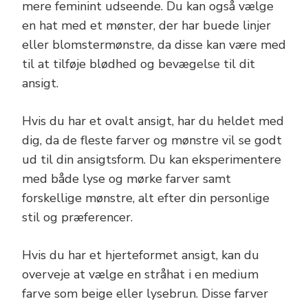
mere feminint udseende. Du kan også vælge
en hat med et mønster, der har buede linjer
eller blomstermønstre, da disse kan være med
til at tilføje blødhed og bevægelse til dit
ansigt.
Hvis du har et ovalt ansigt, har du heldet med
dig, da de fleste farver og mønstre vil se godt
ud til din ansigtsform. Du kan eksperimentere
med både lyse og mørke farver samt
forskellige mønstre, alt efter din personlige
stil og præferencer.
Hvis du har et hjerteformet ansigt, kan du
overveje at vælge en stråhat i en medium
farve som beige eller lysebrun. Disse farver