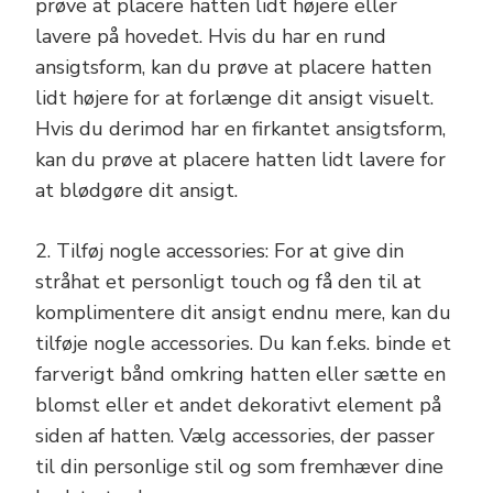
prøve at placere hatten lidt højere eller
lavere på hovedet. Hvis du har en rund
ansigtsform, kan du prøve at placere hatten
lidt højere for at forlænge dit ansigt visuelt.
Hvis du derimod har en firkantet ansigtsform,
kan du prøve at placere hatten lidt lavere for
at blødgøre dit ansigt.
2. Tilføj nogle accessories: For at give din
stråhat et personligt touch og få den til at
komplimentere dit ansigt endnu mere, kan du
tilføje nogle accessories. Du kan f.eks. binde et
farverigt bånd omkring hatten eller sætte en
blomst eller et andet dekorativt element på
siden af hatten. Vælg accessories, der passer
til din personlige stil og som fremhæver dine