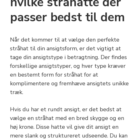
hvilke stråhatte der
passer bedst til dem
Når det kommer til at vælge den perfekte
stråhat til din ansigtsform, er det vigtigt at
tage din ansigtstype i betragtning. Der findes
forskellige ansigtstyper, og hver type kræver
en bestemt form for stråhat for at
komplimentere og fremhæve ansigtets unikke
træk.
Hvis du har et rundt ansigt, er det bedst at
vælge en stråhat med en bred skygge og en
høj krone. Disse hatte vil give dit ansigt en
mere slank og struktureret udseende. Du kan