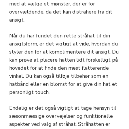
med at vælge et mønster, der er for
overvældende, da det kan distrahere fra dit
ansigt.
Når du har fundet den rette stråhat til din
ansigtsform, er det vigtigt at vide, hvordan du
styler den for at komplimentere dit ansigt. Du
kan prøve at placere hatten lidt forskelligt på
hovedet for at finde den mest flatterende
vinkel. Du kan også tilføje tilbehør som en
hatbånd eller en blomst for at give din hat et
personligt touch.
Endelig er det også vigtigt at tage hensyn til
sæsonmæssige overvejelser og funktionelle
aspekter ved valg af stråhat. Stråhatten er