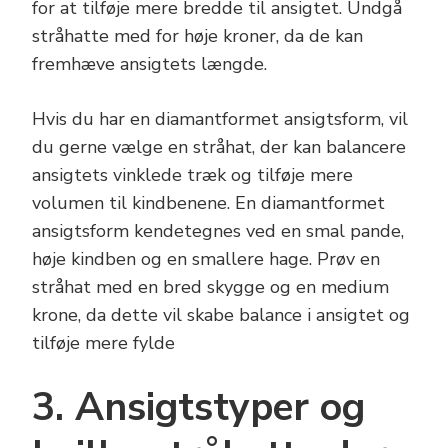
for at tilføje mere bredde til ansigtet. Undgå
stråhatte med for høje kroner, da de kan
fremhæve ansigtets længde.
Hvis du har en diamantformet ansigtsform, vil
du gerne vælge en stråhat, der kan balancere
ansigtets vinklede træk og tilføje mere
volumen til kindbenene. En diamantformet
ansigtsform kendetegnes ved en smal pande,
høje kindben og en smallere hage. Prøv en
stråhat med en bred skygge og en medium
krone, da dette vil skabe balance i ansigtet og
tilføje mere fylde
3. Ansigtstyper og