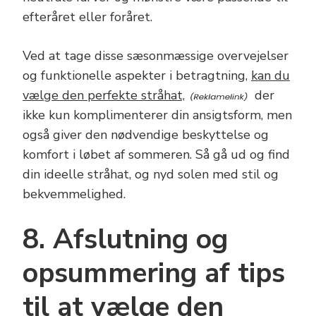
efteråret eller foråret.
Ved at tage disse sæsonmæssige overvejelser
og funktionelle aspekter i betragtning,
kan du
vælge den perfekte stråhat,
der
ikke kun komplimenterer din ansigtsform, men
også giver den nødvendige beskyttelse og
komfort i løbet af sommeren. Så gå ud og find
din ideelle stråhat, og nyd solen med stil og
bekvemmelighed.
8. Afslutning og
opsummering af tips
til at vælge den