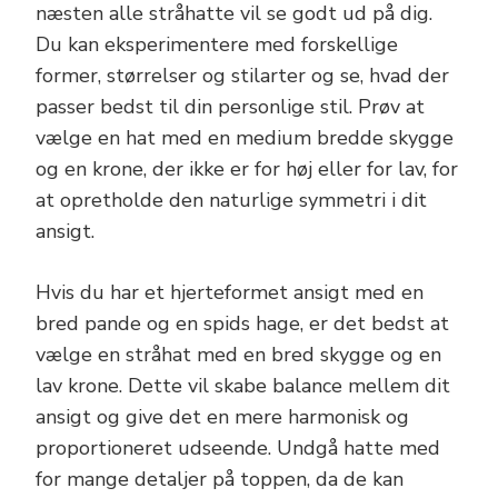
næsten alle stråhatte vil se godt ud på dig.
Du kan eksperimentere med forskellige
former, størrelser og stilarter og se, hvad der
passer bedst til din personlige stil. Prøv at
vælge en hat med en medium bredde skygge
og en krone, der ikke er for høj eller for lav, for
at opretholde den naturlige symmetri i dit
ansigt.
Hvis du har et hjerteformet ansigt med en
bred pande og en spids hage, er det bedst at
vælge en stråhat med en bred skygge og en
lav krone. Dette vil skabe balance mellem dit
ansigt og give det en mere harmonisk og
proportioneret udseende. Undgå hatte med
for mange detaljer på toppen, da de kan